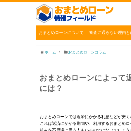
おまとめローンについて
審査に通らない理由と
ホーム
おまとめローンコラム
おまとめローンによって
には？
おまとめローンでは返済にかかる利息などが安く
これは返済にかかる期間や、利用するおまとめロ
組みを不思議に思う人もいるのではないでしょう