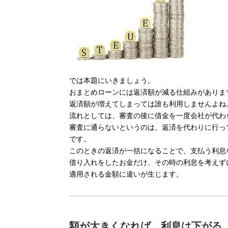
では本題にいきましょう。
おまとめローンには返済額が減る仕組みがありま
返済額が増えてしまっては誰も利用しませんよね
流れとしては、審査の後に借金を一度会社が代わ
審査に通らないというのは、返済を代わりに行っ
です。
このときの返済が一括になることで、支払う利息
借り入れをしたお金だけ、その時の利息を考えず
適用される金額に違いが生じます。
額が大きくなれば、利息は下がる