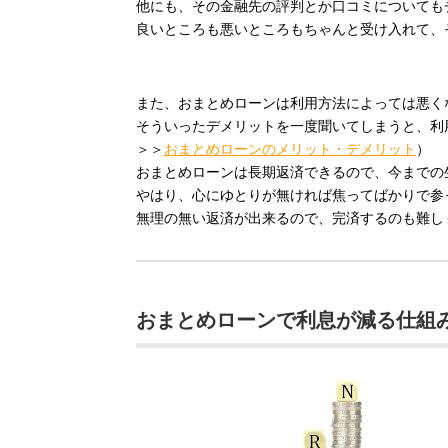
他にも、その金融先の評判とか口コミについても
良いところも悪いところもちゃんと受け入れて、
また、おまとめローンは利用方法によっては悪く
そういったデメリットを一度聞いてしまうと、利
＞＞
おまとめローンのメリット・デメリット
）
おまとめローンは長期返済できるので、今までの
やはり、心にゆとりが無ければ焦ってばかりで参
無理の無い返済が出来るので、完済するのも難し
おまとめローンで利息が減る仕組