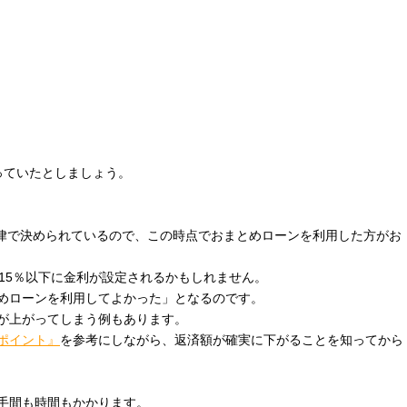
っていたとしましょう。
法律で決められているので、この時点でおまとめローンを利用した方がお
15％以下に金利が設定されるかもしれません。
めローンを利用してよかった」となるのです。
が上がってしまう例もあります。
ポイント』
を参考にしながら、返済額が確実に下がることを知ってから
手間も時間もかかります。