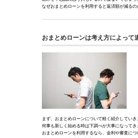
なぜおまとめローンを利用すると返済額が減るの
おまとめローンは考え方によって
まず、おまとめローンについて軽く紹介していき
何事も新しく始める時は下調べが大事になってき
おまとめローンを利用するなら、金利や審査につ