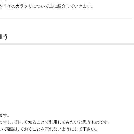
か？そのカラクリについて主に紹介していきます。
違う
ます。
ますし、詳しく知ることで利用してみたいと思うものです。
いて確認しておくことを忘れないようにして下さい。