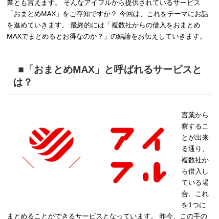
業とも言えます。 そんなアイフルから提供されているサービス
「おまとめMAX」をご存知ですか？ 今回は、これをテーマにお話
を進めていきます。 最終的には「複数社からの借入をおまとめ
MAXでまとめるとお得なのか？」の結論をお伝えしていきます。
■「おまとめMAX」と呼ばれるサービスと
は？
言葉から
察するこ
とが出来
る通り、
複数社か
ら借入し
ている場
合、これ
を1つに
まとめることができるサービスとなっています。 昨今、この手の