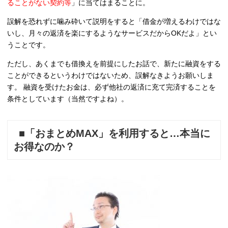
ることがない契約等
」に当てはまることに。
誤解を恐れずに噛み砕いて説明をすると「借金が増えるわけではな
いし、月々の返済を楽にするようなサービスだからOKだよ」とい
うことです。
ただし、あくまでも借換えを前提にしたお話で、新たに融資をする
ことができるというわけではないため、誤解なきようお願いしま
す。 融資を受けたお金は、必ず他社の返済に充て完済することを
条件としています（当然ですよね）。
■「おまとめMAX」を利用すると…本当に
お得なのか？