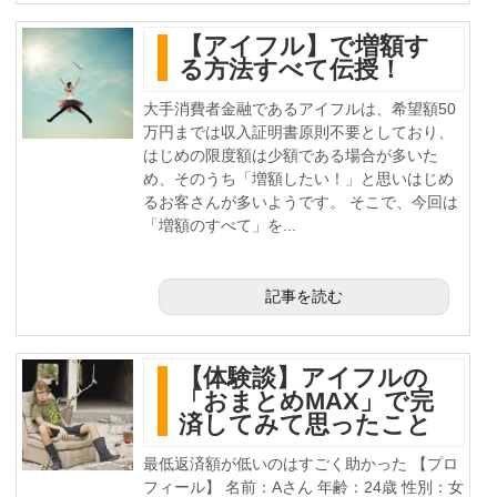
【アイフル】で増額す
る方法すべて伝授！
大手消費者金融であるアイフルは、希望額50
万円までは収入証明書原則不要としており、
はじめの限度額は少額である場合が多いた
め、そのうち「増額したい！」と思いはじめ
るお客さんが多いようです。 そこで、今回は
「増額のすべて」を...
記事を読む
【体験談】アイフルの
「おまとめMAX」で完
済してみて思ったこと
最低返済額が低いのはすごく助かった 【プロ
フィール】 名前：Aさん 年齢：24歳 性別：女