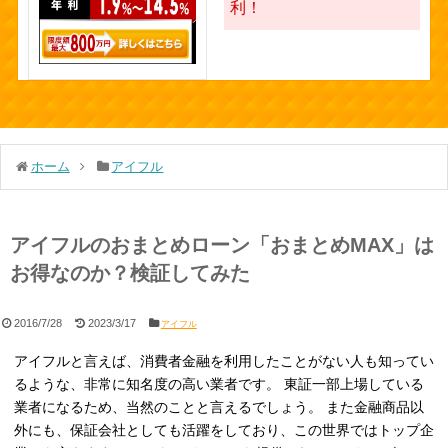
利！
ホーム
アイフル
アイフルのおまとめローン「おまとめMAX」は
お得なのか？検証してみた
2016/7/28
2023/3/17
アイフル
アイフルと言えば、消費者金融を利用したことがない人も知ってい
るような、非常に知名度の高い業者です。 東証一部上場している
業者になるため、当然のことと言えるでしょう。 また金融商品以
外にも、保証会社としても活躍をしており、この世界ではトップ企