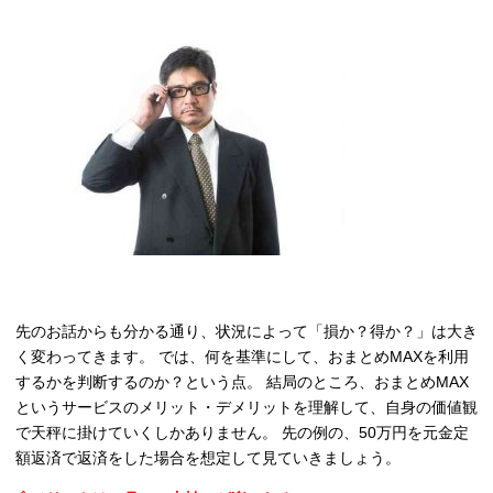
先のお話からも分かる通り、状況によって「損か？得か？」は大き
く変わってきます。 では、何を基準にして、おまとめMAXを利用
するかを判断するのか？という点。 結局のところ、おまとめMAX
というサービスのメリット・デメリットを理解して、自身の価値観
で天秤に掛けていくしかありません。 先の例の、50万円を元金定
額返済で返済をした場合を想定して見ていきましょう。