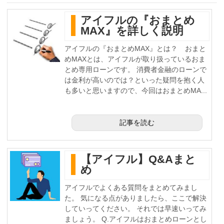
アイフルの『おまとめ
MAX』を詳しく説明
アイフルの『おまとめMAX』とは？ おまと
めMAXとは、アイフルが取り扱っているおま
とめ専用ローンです。 消費者金融のローンで
は金利が高いのでは？といった疑問を抱く人
も多いと思いますので、今回はおまとめMA...
記事を読む
【アイフル】Q&Aまと
め
アイフルでよくある質問をまとめてみまし
た。 気になる点がありましたら、ここで解決
していってください。 それでは早速いってみ
ましょう。 Q.アイフルはおまとめローンとし