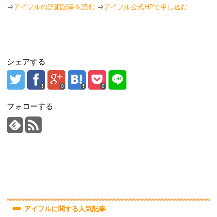
⇒
アイフルの詳細記事を読む
⇒
アイフル公式HPで申し込む
シェアする
0
0
フォローする
アイフルに関する人気記事