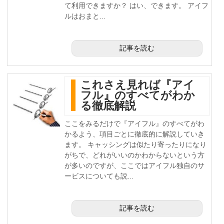
て利用できますか？ はい、できます。 アイフ
ルはおまと...
記事を読む
これさえ見れば『アイ
フル』のすべてがわか
る徹底解説
ここをみるだけで『アイフル』のすべてがわ
かるよう、項目ごとに徹底的に解説していき
ます。 キャッシングは似たり寄ったりになり
がちで、どれがいいのかわからないという方
が多いのですが、ここではアイフル独自のサ
ービスについても説...
記事を読む