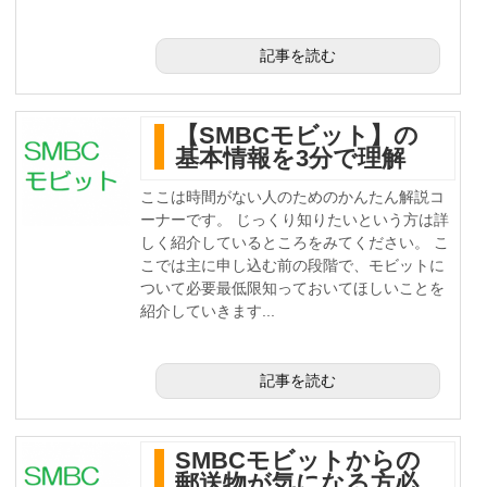
記事を読む
【SMBCモビット】の
基本情報を3分で理解
ここは時間がない人のためのかんたん解説コ
ーナーです。 じっくり知りたいという方は詳
しく紹介しているところをみてください。 こ
こでは主に申し込む前の段階で、モビットに
ついて必要最低限知っておいてほしいことを
紹介していきます...
記事を読む
SMBCモビットからの
郵送物が気になる方必