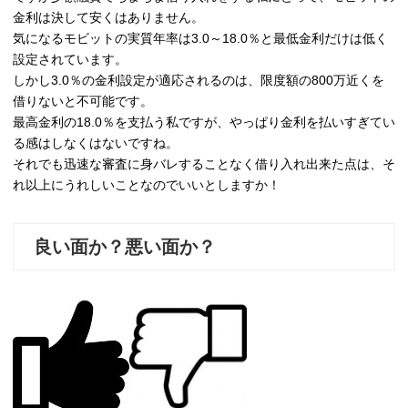
金利は決して安くはありません。
気になるモビットの実質年率は3.0～18.0％と最低金利だけは低く
設定されています。
しかし3.0％の金利設定が適応されるのは、限度額の800万近くを
借りないと不可能です。
最高金利の18.0％を支払う私ですが、やっぱり金利を払いすぎてい
る感はしなくはないですね。
それでも迅速な審査に身バレすることなく借り入れ出来た点は、そ
れ以上にうれしいことなのでいいとしますか！
良い面か？悪い面か？