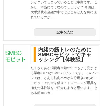
ジがついてしまっていることは事実です。 し
かし、本当にそうなのでしょうか？ 今回は、
大手消費者金融の中ではどこがどんな風に優
れているのか、...
記事を読む
内緒の筋トレのために
SMBCモビットでキャ
ッシング【体験談】
たくさんある消費者金融の中でもよく見かけ
る業者の1つがSMBCモビットです。 このペー
ジでは、とある筋肉バカが自分磨きのために
モビットでお金を借りてトレーニング用具を
揃えた体験談をご紹介しようと思います。 と
ある筋肉バカ...