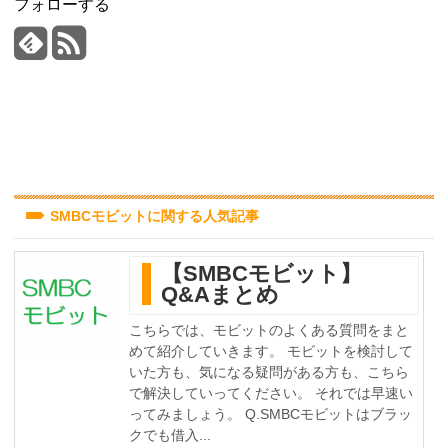
フォローする
SMBCモビットに関する人気記事
【SMBCモビット】
Q&Aまとめ
こちらでは、モビットのよくある質問をまと
めて紹介していきます。 モビットを検討して
いた方も、気になる疑問がある方も、こちら
で解決していってください。 それでは早速い
ってみましょう。 Q.SMBCモビットはブラッ
クでも借入...