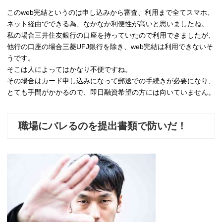
このweb完結というのは申し込みから審査、利用まで全てスマホ、
ネット経由でできる為、なかなか利便性が高いと思いましたね。
私の場合三井住友銀行の口座を持っていたので利用できましたが、
他行の口座の場合三菱UFJ銀行を除き、web完結は利用できないそ
うです。
そこは人によってはかなり不便ですね。
その場合はカード申し込みになって郵送での手続きが必要になり、
とても手間がかかるので、即日融資希望の方には向いていません。
職場にバレるのを提出書類で防いだ！