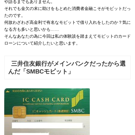
や語るまでもありません。
それでも金欠の末に助けをもとめた消費者金融こそがモビットだっ
たのです。
何故わざわざ高金利で有名なモビットで借り入れをしたのか？気に
なる方も多いと思いかも……
そんなあなたの為に今回は私の体験談を踏まえてモビットのカード
ローンについて紹介したいと思います。
三井住友銀行がメインバンクだったから選
んだ「SMBCモビット」