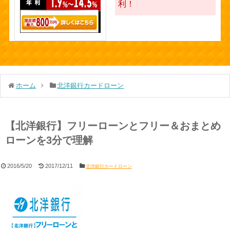
利！
ホーム
北洋銀行カードローン
【北洋銀行】フリーローンとフリー＆おまとめ
ローンを3分で理解
2016/5/20
2017/12/11
北洋銀行カードローン