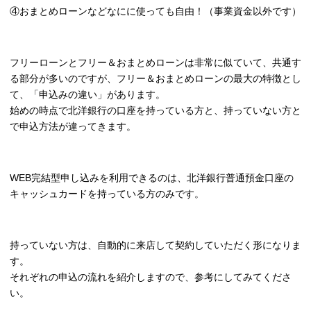
④おまとめローンなどなにに使っても自由！（事業資金以外です）
フリーローンとフリー＆おまとめローンは非常に似ていて、共通す
る部分が多いのですが、フリー＆おまとめローンの最大の特徴とし
て、「申込みの違い」があります。
始めの時点で北洋銀行の口座を持っている方と、持っていない方と
で申込方法が違ってきます。
WEB完結型申し込みを利用できるのは、北洋銀行普通預金口座の
キャッシュカードを持っている方のみです。
持っていない方は、自動的に来店して契約していただく形になりま
す。
それぞれの申込の流れを紹介しますので、参考にしてみてくださ
い。