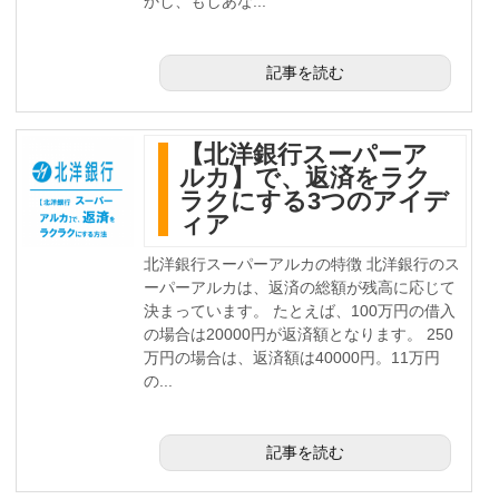
かし、もしあな...
記事を読む
【北洋銀行スーパーア
ルカ】で、返済をラク
ラクにする3つのアイデ
ィア
北洋銀行スーパーアルカの特徴 北洋銀行のス
ーパーアルカは、返済の総額が残高に応じて
決まっています。 たとえば、100万円の借入
の場合は20000円が返済額となります。 250
万円の場合は、返済額は40000円。11万円
の...
記事を読む