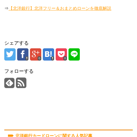
⇒
【北洋銀行】北洋フリー＆おまとめローンを徹底解説
シェアする
0
0
フォローする
北洋銀行カードローンに関する人気記事