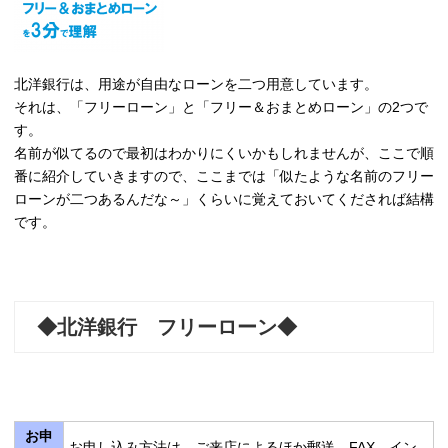
北洋銀行は、用途が自由なローンを二つ用意しています。
それは、「フリーローン」と「フリー＆おまとめローン」の2つで
す。
名前が似てるので最初はわかりにくいかもしれませんが、ここで順
番に紹介していきますので、ここまでは「似たような名前のフリー
ローンが二つあるんだな～」くらいに覚えておいてくだされば結構
です。
◆北洋銀行 フリーローン◆
お申
お申し込み方法は、ご来店によるほか郵送、FAX、イン