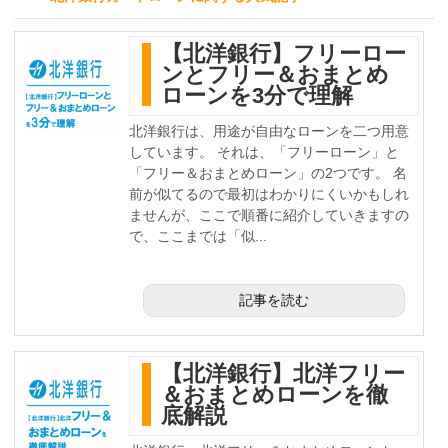
【北洋銀行】フリーロー
ンとフリー＆おまとめ
ローンを3分で理解
北洋銀行は、用途が自由なローンを二つ用意
しています。 それは、「フリーローン」と
「フリー＆おまとめローン」の2つです。 名
前が似てるので最初はわかりにくいかもしれ
ませんが、ここで順番に紹介していきますの
で、ここまでは「似...
記事を読む
【北洋銀行】北洋フリー
＆おまとめローンを徹
底解説