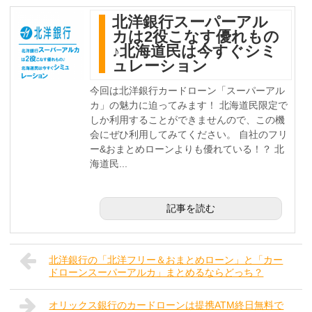
北洋銀行スーパーアル
カは2役こなす優れもの
♪北海道民は今すぐシミ
ュレーション
今回は北洋銀行カードローン「スーパーアル
カ」の魅力に迫ってみます！ 北海道民限定で
しか利用することができませんので、この機
会にぜひ利用してみてください。 自社のフリ
ー&おまとめローンよりも優れている！？ 北
海道民...
記事を読む
北洋銀行の「北洋フリー＆おまとめローン」と「カー
ドローンスーパーアルカ」まとめるならどっち？
オリックス銀行のカードローンは提携ATM終日無料で