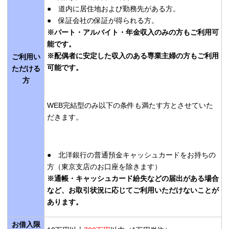
● 道内に居住地および勤務先がある方。
● 保証会社の保証が得られる方。
※パート・アルバイト・年金収入のみの方もご利用可
能です。
※配偶者に安定した収入のある専業主婦の方もご利用
ご利用い
可能です。
ただける
方
WEB完結型のみ以下の条件も満たす方とさせていた
だきます。
● 北洋銀行の普通預金キャッシュカードをお持ちの
方（東京支店のお口座を除きます）
※通帳・キャッシュカード紛失などの届出がある場合
など、お取引状況に応じてご利用いただけないことが
あります。
お借入限