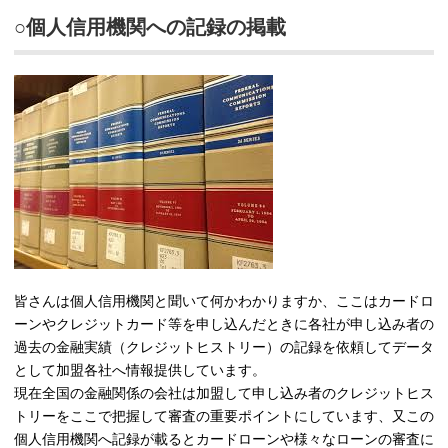
○個人信用機関への記録の掲載
皆さんは個人信用機関と聞いて何かわかりますか、ここはカードロ
ーンやクレジットカード等を申し込んだときに各社が申し込み者の
過去の金融実績（クレジットヒストリー）の記録を依頼してデータ
として加盟各社へ情報提供しています。
現在全国の金融関係の会社は加盟して申し込み者のクレジットヒス
トリーをここで把握して審査の重要ポイントにしています、又この
個人信用機関へ記録が載るとカードローンや様々なローンの審査に