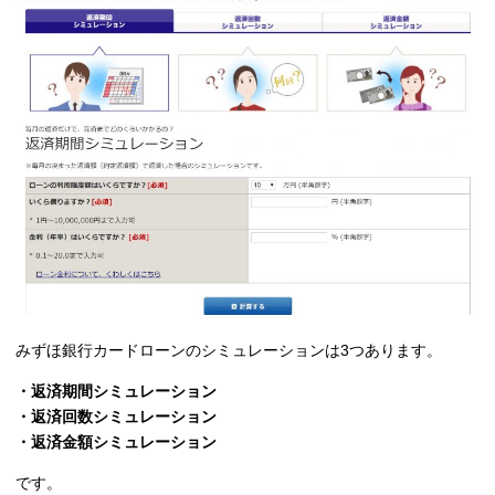
みずほ銀行カードローンのシミュレーションは3つあります。
・返済期間シミュレーション
・返済回数シミュレーション
・返済金額シミュレーション
です。