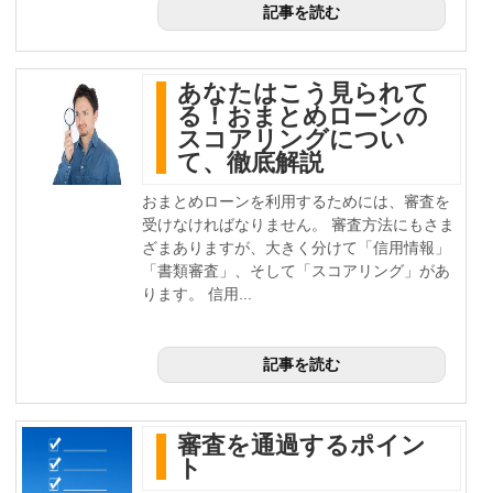
記事を読む
あなたはこう見られて
る！おまとめローンの
スコアリングについ
て、徹底解説
おまとめローンを利用するためには、審査を
受けなければなりません。 審査方法にもさま
ざまありますが、大きく分けて「信用情報」
「書類審査」、そして「スコアリング」があ
ります。 信用...
記事を読む
審査を通過するポイン
ト