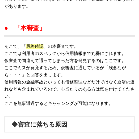
があります。
● 「本審査」
そこで、「
最終確認
」の本審査です。
ここでは利用者のスペックから信用情報まで丸裸にされます。
仮審査で間違えて通ってしまった方を発見するのはここです。
ここでミスが発覚するため、仮審査に通しているが「残念なが
ら・・・」と回答を出します。
信用情報の金融事故といっても債務整理などだけではなく返済の遅
れなども含まれているので、心当たりのある方は気を付けてくださ
い。
ここを無事通過するとキャッシングが可能になります。
◆審査に落ちる原因