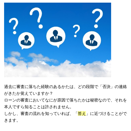
過去に審査に落ちた経験のあるかたは、どの段階で「否決」の連絡
がきたか覚えていますか？
ローンの審査においてなにが原因で落ちたかは秘密なので、それを
本人ですら知ることは許されません。
しかし、審査の流れを知っていれば、「
答え
」に近づけることがで
きます。