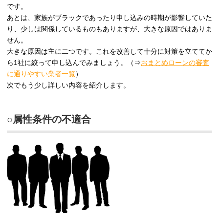
です。
あとは、家族がブラックであったり申し込みの時期が影響していた
り、少しは関係しているものもありますが、大きな原因ではありま
せん。
大きな原因は主に二つです。これを改善して十分に対策を立ててか
ら1社に絞って申し込んでみましょう。（⇒
おまとめローンの審査
に通りやすい業者一覧
）
次でもう少し詳しい内容を紹介します。
○属性条件の不適合