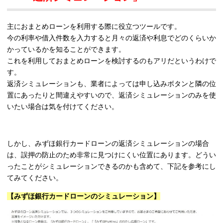
主におまとめローンを利用する際に役立つツールです。
今の利率や借入件数を入力すると月々の返済や利息でどのくらいか
かっているかを知ることができます。
これを利用しておまとめローンを検討するのもアリだというわけで
す。
返済シミュレーションも、業者によっては申し込みボタンと隣の位
置にあったりと間違えやすいので、返済シミュレーションのみを使
いたい場合は気を付けてください。
しかし、みずほ銀行カードローンの返済シミュレーションの場合
は、誤押の防止のため非常に見つけにくい位置にあります。どうい
ったことがシミュレーションできるのかも含めて、下記を参考にし
てみてください。
【みずほ銀行カードローンのシミュレーション】