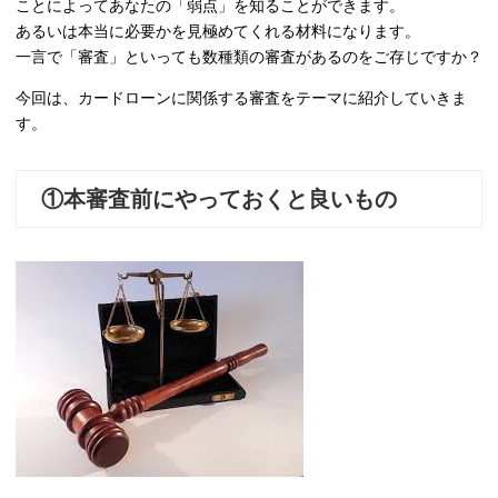
ことによってあなたの「弱点」を知ることができます。
あるいは本当に必要かを見極めてくれる材料になります。
一言で「審査」といっても数種類の審査があるのをご存じですか？
今回は、カードローンに関係する審査をテーマに紹介していきま
す。
①本審査前にやっておくと良いもの