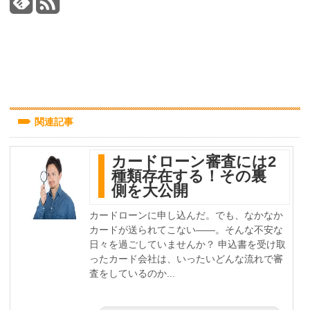
関連記事
カードローン審査には2
種類存在する！その裏
側を大公開
カードローンに申し込んだ。でも、なかなか
カードが送られてこない――。そんな不安な
日々を過ごしていませんか？ 申込書を受け取
ったカード会社は、いったいどんな流れで審
査をしているのか...