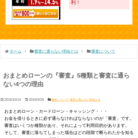
利！
ホーム
審査に通らない理由とは
審査について
おまとめローンの『審査』5種類と審査に通ら
ない4つの理由
2016/10/14
2019/3/29
,
審査について
審査に通らない理由とは
おまとめローン・カードローン・キャッシング・・・
お金を借りるときに必ず通らなければならないのが「審査」です。
審査はいくつか種類があり、それによって利用目的があります。
そして、審査に落ちてしまった場合はどの段階で断られたかを知る