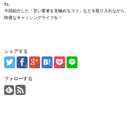
ね。
今回紹介した「甘い業者を見極めるコツ」などを取り入れながら、
快適なキャッシングライフを！
シェアする
0
0
フォローする