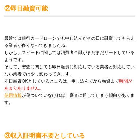
②即日融資可能
最近では銀行カードローンでも申し込んだその日に融資してもらえ
る業者が多くなってきましたね。
しかし、スピードに関しては消費者金融がまだまだリードしている
ようです。
そして、審査に関しても即日融資に対応している業者と対応してい
ない業者では少し変わってきます。
即日融資OKとしているところは、申し込んでから融資まで
時間が
あまりありません。
信用情報
が傷ついていなければ、審査に通してしまう傾向がありま
す。
③収入証明書不要としている