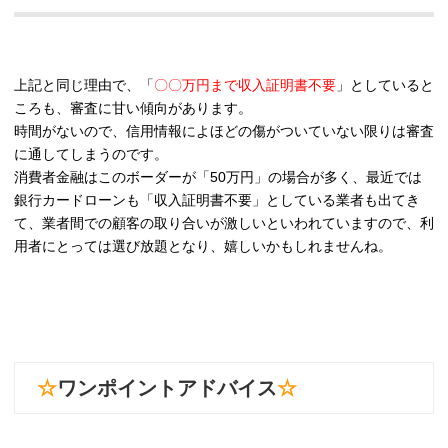
上記と同じ理由で、「
〇〇万円まで収入証明書不要
」としていると
ころも、審査に甘い傾向があります。
時間がないので、信用情報によほどの傷がついていない限りは審査
に通してしまうのです。
消費者金融はこのボーダーが「50万円」の場合が多く、最近では
銀行カードローンも「収入証明書不要」としている業者も出てき
て、業者間での顧客の取り合いが激しいといわれていますので、利
用者にとっては選び放題となり、嬉しいかもしれませんね。
☆
ワンポイントアドバイス
☆