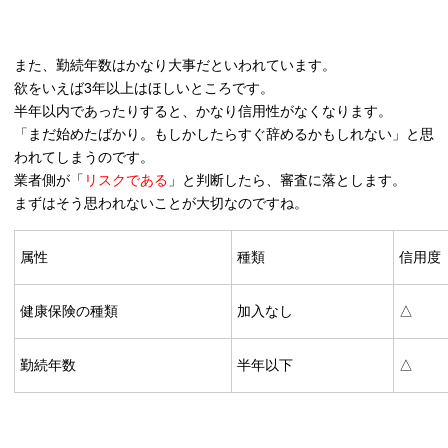
また、勤続年数はかなり大事だといわれています。
欲をいえば3年以上はほしいところです。
半年以内であったりすると、かなり信用性がなくなります。
「まだ始めたばかり。もしかしたらすぐ辞めるかもしれない」と思
われてしまうのです。
業者側が「
リスクである
」と判断したら、審査に落とします。
まずはそう思われないことが大切なのですね。
属性
種類
信用度
健康保険の種類
加入なし
△
勤続年数
半年以下
△