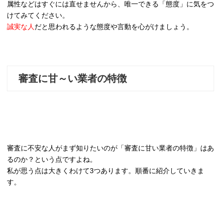
属性などはすぐには直せませんから、唯一できる「態度」に気をつ
けてみてください。
誠実な人
だと思われるような態度や言動を心がけましょう。
審査に甘～い業者の特徴
審査に不安な人がまず知りたいのが「審査に甘い業者の特徴」はあ
るのか？という点ですよね。
私が思う点は大きくわけて3つあります。順番に紹介していきま
す。