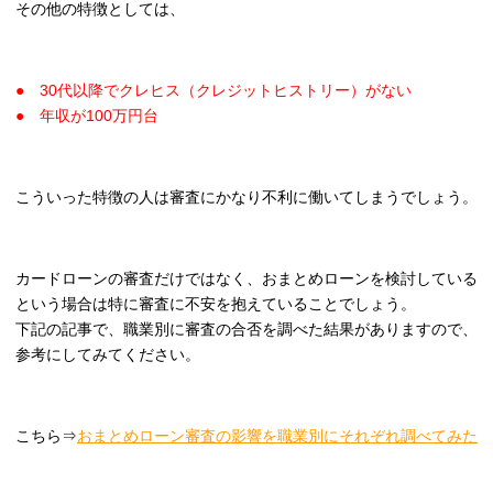
その他の特徴としては、
● 30代以降でクレヒス（クレジットヒストリー）がない
● 年収が100万円台
こういった特徴の人は審査にかなり不利に働いてしまうでしょう。
カードローンの審査だけではなく、おまとめローンを検討している
という場合は特に審査に不安を抱えていることでしょう。
下記の記事で、職業別に審査の合否を調べた結果がありますので、
参考にしてみてください。
こちら⇒
おまとめローン審査の影響を職業別にそれぞれ調べてみた