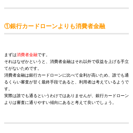
①銀行カードローンよりも消費者金融
まずは
消費者金融
です。
それはなぜかというと、消費者金融はそれ以外で収益を上げる手立
てがないためです。
消費者金融は銀行カードローンに比べて金利が高いため、誰でも通
るくらい審査が甘く最終手段であると、利用者は考えているようで
す。
実際は誰でも通るというわけではありませんが、銀行カードローン
よりは審査に通りやすい傾向にあると考えて良いでしょう。