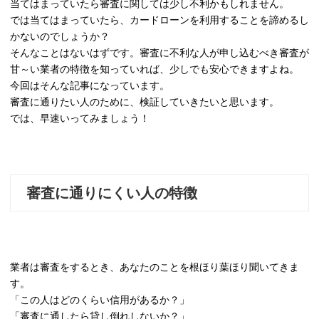
当てはまっていたら審査に関しては少し不利かもしれません。
では当てはまっていたら、カードローンを利用することを諦めるし
かないのでしょうか？
そんなことはないはずです。審査に不利な人が申し込むべき審査が
甘～い業者の特徴を知っていれば、少しでも安心できますよね。
今回はそんな記事になっています。
審査に通りたい人のために、検証していきたいと思います。
では、早速いってみましょう！
審査に通りにくい人の特徴
業者は審査をするとき、あなたのことを根ほり葉ほり聞いてきま
す。
「この人はどのくらい信用があるか？」
「審査に通したら貸し倒れしないか？」