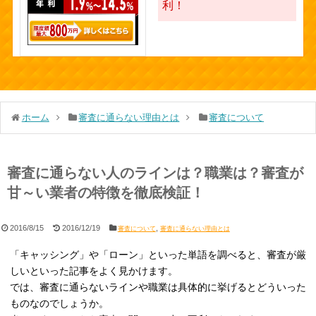
利！
ホーム
審査に通らない理由とは
審査について
審査に通らない人のラインは？職業は？審査が
甘～い業者の特徴を徹底検証！
2016/8/15
2016/12/19
,
審査について
審査に通らない理由とは
「キャッシング」や「ローン」といった単語を調べると、審査が厳
しいといった記事をよく見かけます。
では、審査に通らないラインや職業は具体的に挙げるとどういった
ものなのでしょうか。