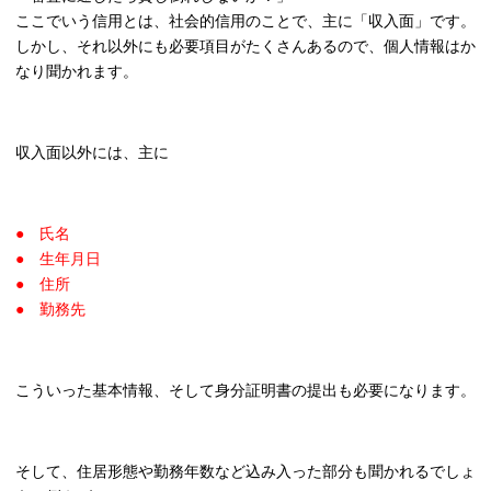
ここでいう信用とは、社会的信用のことで、主に「収入面」です。
しかし、それ以外にも必要項目がたくさんあるので、個人情報はか
なり聞かれます。
収入面以外には、主に
● 氏名
● 生年月日
● 住所
● 勤務先
こういった基本情報、そして身分証明書の提出も必要になります。
そして、住居形態や勤務年数など込み入った部分も聞かれるでしょ