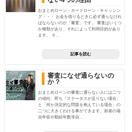
おまとめローン・カードローン・キャッシン
グ・・・ お金を借りるときに必ず通らなけれ
ばならないのが「審査」です。 審査はいくつ
か種類があり、それによって利用目的があり
ます。 そ...
記事を読む
審査になぜ通らないの
か？
おまとめローンの審査に通らない人には二つ
の傾向、即ち「ステータスが足りない場合」
と「何か決定的な問題を抱えている場合」の
二つに大きくわける事ができます。前者の場
合年収や勤続年数等自...