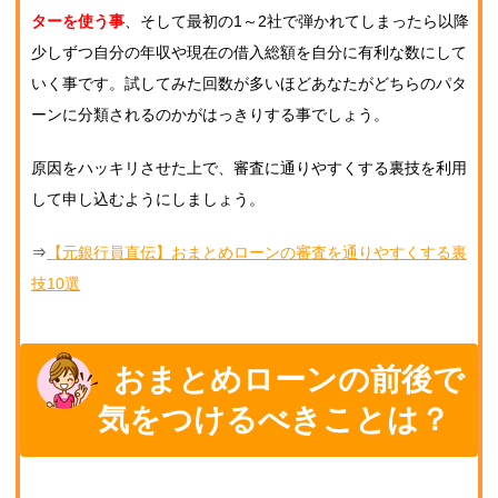
ターを使う事
、そして最初の1～2社で弾かれてしまったら以降
少しずつ自分の年収や現在の借入総額を自分に有利な数にして
いく事です。試してみた回数が多いほどあなたがどちらのパタ
ーンに分類されるのかがはっきりする事でしょう。
原因をハッキリさせた上で、審査に通りやすくする裏技を利用
して申し込むようにしましょう。
⇒
【元銀行員直伝】おまとめローンの審査を通りやすくする裏
技10選
おまとめローンの前後で
気をつけるべきことは？