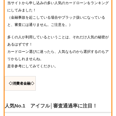
当サイトから申し込みの多い人気のカードローンをランキング
にしてみました！
（金融事故を起こしている場合やブラック扱いになっている
と、審査には通りません。ご注意を。）
多くの人が利用しているということは、それだけ人気の秘密が
あるはずです！
カードローン選びに迷ったら、人気なものから選択するのもア
リかもしれませんね。
是非参考にしてみてください。
◇消費者金融◇
人気No.1 アイフル│審査通過率に注目！