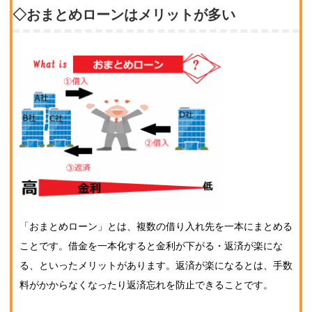
◇おまとめローンはメリットが多い
「おまとめローン」とは、複数の借り入れ先を一本にまとめる
ことです。借金を一本化すると金利が下がる・返済が楽にな
る、といったメリットがあります。返済が楽になるとは、手数
料がかからなくなったり返済忘れを防止できることです。