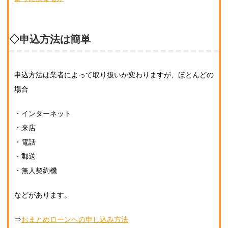
◇申込方法は簡単
申込方法は業者によって取り扱いが変わりますが、ほとんどの
場合
・インターネット
・来店
・電話
・郵送
・無人契約機
などがあります。
⇒
おまとめローンへの申し込み方法