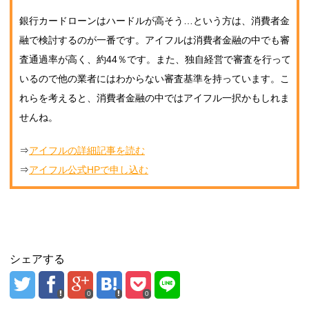
銀行カードローンはハードルが高そう…という方は、消費者金
融で検討するのが一番です。アイフルは消費者金融の中でも審
査通過率が高く、約44％です。また、独自経営で審査を行って
いるので他の業者にはわからない審査基準を持っています。こ
れらを考えると、消費者金融の中ではアイフル一択かもしれま
せんね。
⇒
アイフルの詳細記事を読む
⇒
アイフル公式HPで申し込む
シェアする
0
0