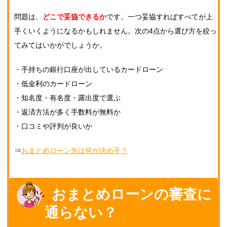
問題は、
どこで妥協できるか
です。一つ妥協すればすべてが上
手くいくようになるかもしれません。次の4点から選び方を絞っ
てみてはいかがでしょうか。
・手持ちの銀行口座が出しているカードローン
・低金利のカードローン
・知名度・有名度・露出度で選ぶ
・返済方法が多く手数料が無料か
・口コミや評判が良いか
⇒
おまとめローン先は何が決め手？
おまとめローンの審査に
通らない？