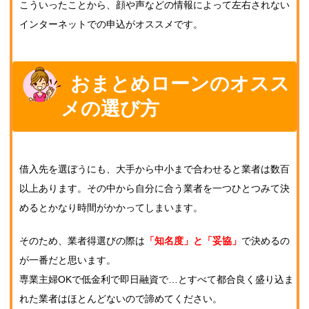
こういったことから、顔や声などの情報によって左右されない
インターネットでの申込がオススメです。
おまとめローンのオスス
メの選び方
借入先を選ぼうにも、大手から中小まで合わせると業者は数百
以上あります。その中から自分に合う業者を一つひとつみて決
めるとかなり時間がかかってしまいます。
そのため、業者得選びの際は
「知名度」と「妥協」
で決めるの
が一番だと思います。
専業主婦OKで低金利で即日融資で…とすべて都合良く盛り込ま
れた業者はほとんどないので諦めてください。