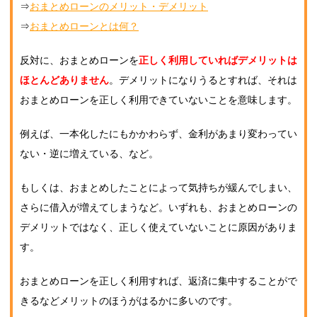
⇒
おまとめローンのメリット・デメリット
⇒
おまとめローンとは何？
反対に、おまとめローンを
正しく利用していればデメリットは
ほとんどありません
。デメリットになりうるとすれば、それは
おまとめローンを正しく利用できていないことを意味します。
例えば、一本化したにもかかわらず、金利があまり変わってい
ない・逆に増えている、など。
もしくは、おまとめしたことによって気持ちが緩んでしまい、
さらに借入が増えてしまうなど。いずれも、おまとめローンの
デメリットではなく、正しく使えていないことに原因がありま
す。
おまとめローンを正しく利用すれば、返済に集中することがで
きるなどメリットのほうがはるかに多いのです。