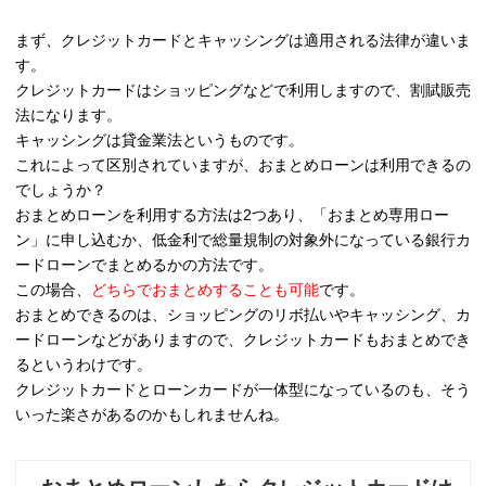
まず、クレジットカードとキャッシングは適用される法律が違いま
す。
クレジットカードはショッピングなどで利用しますので、割賦販売
法になります。
キャッシングは貸金業法というものです。
これによって区別されていますが、おまとめローンは利用できるの
でしょうか？
おまとめローンを利用する方法は2つあり、「おまとめ専用ロー
ン」に申し込むか、低金利で総量規制の対象外になっている銀行カ
ードローンでまとめるかの方法です。
この場合、
どちらでおまとめすることも可能
です。
おまとめできるのは、ショッピングのリボ払いやキャッシング、カ
ードローンなどがありますので、クレジットカードもおまとめでき
るというわけです。
クレジットカードとローンカードが一体型になっているのも、そう
いった楽さがあるのかもしれませんね。