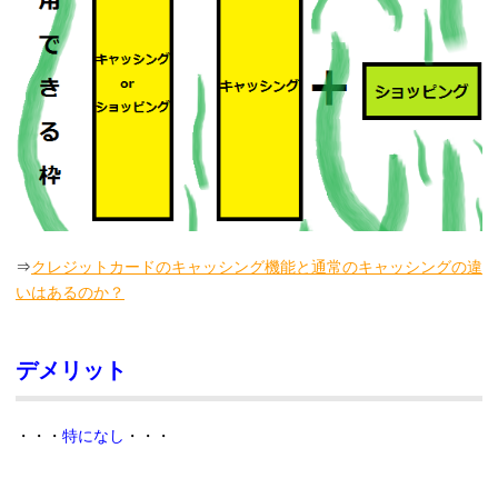
⇒
クレジットカードのキャッシング機能と通常のキャッシングの違
いはあるのか？
デメリット
・・・
特になし
・・・