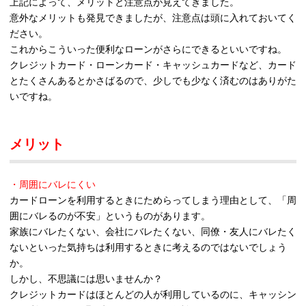
上記によって、メリットと注意点が見えてきました。
意外なメリットも発見できましたが、注意点は頭に入れておいてく
ださい。
これからこういった便利なローンがさらにできるといいですね。
クレジットカード・ローンカード・キャッシュカードなど、カード
とたくさんあるとかさばるので、少しでも少なく済むのはありがた
いですね。
メリット
・周囲にバレにくい
カードローンを利用するときにためらってしまう理由として、「周
囲にバレるのが不安」というものがあります。
家族にバレたくない、会社にバレたくない、同僚・友人にバレたく
ないといった気持ちは利用するときに考えるのではないでしょう
か。
しかし、不思議には思いませんか？
クレジットカードはほとんどの人が利用しているのに、キャッシン