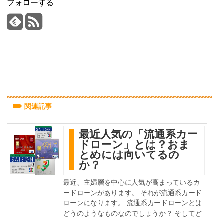
フォローする
関連記事
最近人気の「流通系カー
ドローン」とは？おま
とめには向いてるの
か？
最近、主婦層を中心に人気が高まっているカ
ードローンがあります。 それが流通系カード
ローンになります。 流通系カードローンとは
どうのようなものなのでしょうか？ そしてど