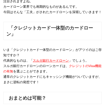
注目されますよね。
カードローン業界でも画期的なものがあるんです。
今回はそんな「工夫」がされたカードローンを深堀していきます！
「クレジットカード一体型のカードロー
ン」
いま「クレジットカード一体型のカードローン」がアツイのはご存
知ですか？
代表的なものは、「
スルガ銀行カードローン
」でしょう。
スルガ銀行カードローンのローンカードは、
クレジットのVisa機能
の有無
を選ぶことができます。
通常のクレジットカードにもキャッシング機能がついていますが、
まさに逆転の発想です！
おまとめは可能？