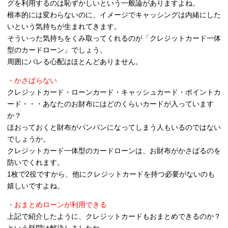
グを利用するのは恥ずかしいという一般論がありますよね。
根本的には変わらないのに、イメージでキャッシングは内緒にした
いという気持ちが生まれてきます。
そういった気持ちをくみ取ってくれるのが「クレジットカード一体
型のカードローン」でしょう。
周囲にバレる心配はほとんどありません。
・かさばらない
クレジットカード・ローンカード・キャッシュカード・ポイントカ
ード・・・あなたのお財布にはどのくらいカードが入っています
か？
ほおっておくと財布がパンパンになってしまう人もいるのではない
でしょうか。
クレジットカード一体型のカードローンは、お財布がかさばるのを
防いでくれます。
1枚で2役ですから、他にクレジットカードを持つ必要がないのも
嬉しいですよね。
・おまとめローンが利用できる
上記で紹介したように、クレジットカードもおまとめできるのか？