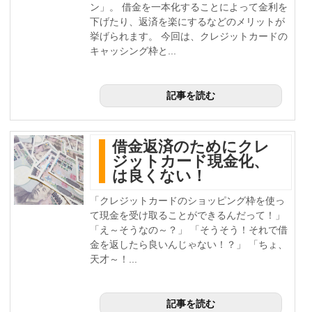
ン」。 借金を一本化することによって金利を
下げたり、返済を楽にするなどのメリットが
挙げられます。 今回は、クレジットカードの
キャッシング枠と...
記事を読む
借金返済のためにクレ
ジットカード現金化、
は良くない！
「クレジットカードのショッピング枠を使っ
て現金を受け取ることができるんだって！」
「え～そうなの～？」 「そうそう！それで借
金を返したら良いんじゃない！？」 「ちょ、
天才～！...
記事を読む