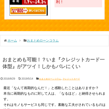
利！
ホーム
おまとめローンコラム
おまとめも可能！？いま『クレジットカード一
体型』がアツイ！しかもバレにくい
2016/8/29
2019/5/14
,
おまとめローンコラム
クレジットカード
最近「なんて画期的なんだ！」と感動したことはありますか？
本当に画期的なものに対して人は、「なるほど」と納得させられま
す。
それはモノもサービスも同じです。素敵な工夫がされているものは