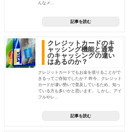
んなメ...
記事を読む
クレジットカードのキ
ャッシング機能と通常
のキャッシングの違い
はあるのか？
クレジットカードでもお金を借りることがで
きるってご存知でしたか？ 昨今、クレジット
カードが凄い勢いで普及しているため、知っ
ている方も多いかと思います。 しかし、アイ
フルやレ...
記事を読む