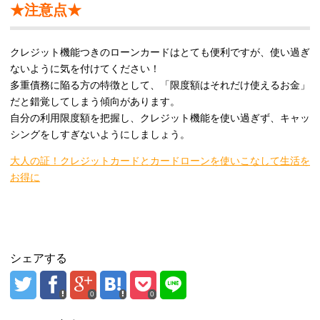
★注意点★
クレジット機能つきのローンカードはとても便利ですが、使い過ぎ
ないように気を付けてください！
多重債務に陥る方の特徴として、「限度額はそれだけ使えるお金」
だと錯覚してしまう傾向があります。
自分の利用限度額を把握し、クレジット機能を使い過ぎず、キャッ
シングをしすぎないようにしましょう。
大人の証！クレジットカードとカードローンを使いこなして生活を
お得に
シェアする
0
0