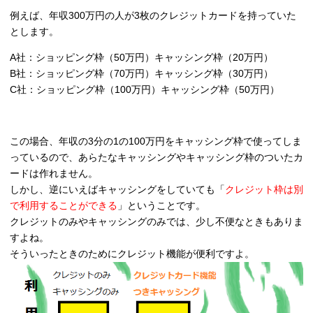
例えば、年収300万円の人が3枚のクレジットカードを持っていた
とします。
A社：ショッピング枠（50万円）キャッシング枠（20万円）
B社：ショッピング枠（70万円）キャッシング枠（30万円）
C社：ショッピング枠（100万円）キャッシング枠（50万円）
この場合、年収の3分の1の100万円をキャッシング枠で使ってしま
っているので、あらたなキャッシングやキャッシング枠のついたカ
ードは作れません。
しかし、逆にいえばキャッシングをしていても「
クレジット枠は別
で利用することができる
」ということです。
クレジットのみやキャッシングのみでは、少し不便なときもありま
すよね。
そういったときのためにクレジット機能が便利ですよ。