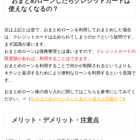
おまとめローンしたらクレジットカードは
使えなくなるの？
次は上記とは逆で、おまとめローンを利用しておまとめした場合
は、クレジットカードは止められてしまうのか？という疑問です。
まず認識が違います。
おまとめローンは債務整理とは違いますので、
クレジットカードの
限度額があれば、利用することはできます。
おまとめローンを利用することで何かが制限されるというよりも、
キチンと返済するためにより便利なローンを利用するという意識で
す。
おまとめローン後の借り入れに関してはこちらも参考にしてみてく
ださい。⇒（
Q.おまとめローンをしたあとも借入は可能か？
）
メリット・デメリット・注意点