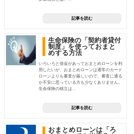
記事を読む
生命保険の「契約者貸付
制度」を使っておまと
めする方法
いろいろと借金があっておまとめローンを利
用したいが、おまとめローンは通常のカード
ローンよりも審査が厳しいので、審査に通る
か不安に思っている方も少なくありません。
生命保険の積立は...
記事を読む
おまとめローンは「ろ