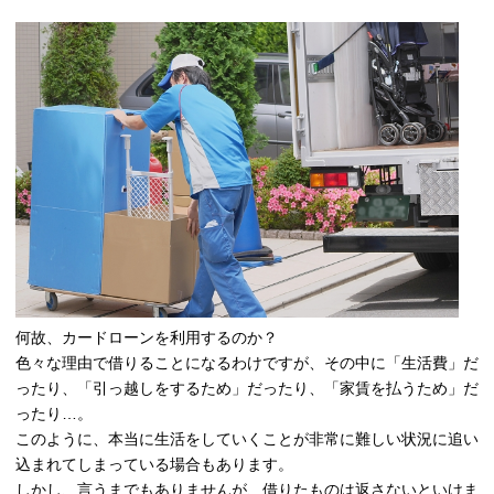
何故、カードローンを利用するのか？
色々な理由で借りることになるわけですが、その中に「生活費」だ
ったり、「引っ越しをするため」だったり、「家賃を払うため」だ
ったり…。
このように、本当に生活をしていくことが非常に難しい状況に追い
込まれてしまっている場合もあります。
しかし、言うまでもありませんが、借りたものは返さないといけま