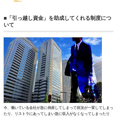
■「引っ越し資金」を助成してくれる制度につ
いて
今、働いている会社が急に倒産してしまって状況が一変してしまっ
たり、リストラにあってしまい急に収入がなくなってしまったり