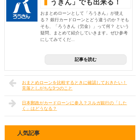
うきん」でも出来る！
おまとめローンとして「ろうきん」が使え
る？ 銀行カードローンとどう違うのか？そも
そも、「ろうきん（労金）」って何？ という
疑問、まとめて紹介していきます。ぜひ参考
にしてみてくだ...
記事を読む
おまとめローンを比較するときに確認しておきたい！
見落としがちな3つのこと
日本郵政がカードローンに参入？スルガ銀行の「した
く」はどうなる？
人気記事