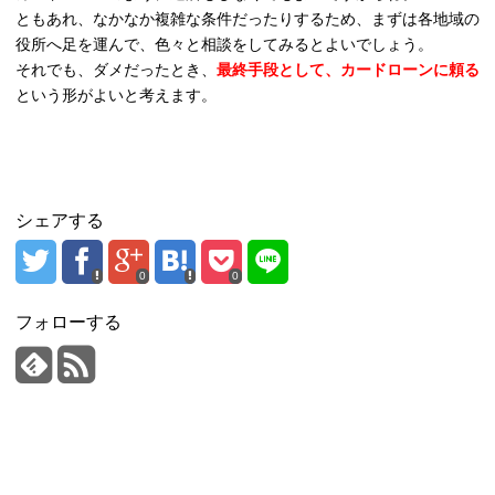
ともあれ、なかなか複雑な条件だったりするため、まずは各地域の
役所へ足を運んで、色々と相談をしてみるとよいでしょう。
それでも、ダメだったとき、
最終手段として、カードローンに頼る
という形がよいと考えます。
シェアする
0
0
フォローする