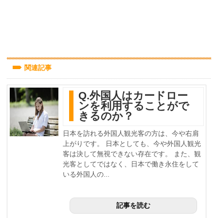
関連記事
Q.外国人はカードロー
ンを利用することがで
きるのか？
日本を訪れる外国人観光客の方は、今や右肩
上がりです。 日本としても、今や外国人観光
客は決して無視できない存在です。 また、観
光客としてではなく、日本で働き永住をして
いる外国人の...
記事を読む