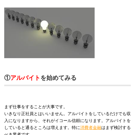
①
アルバイト
を始めてみる
まず仕事をすることが大事です。
いきなり正社員とはいいません。アルバイトをしているだけでも収
入になりますから、それがイコール信頼になります。アルバイトを
していると通るところは増えます。特に
消費者金融
はまず検討する
べき業者です。