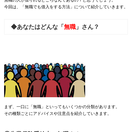
無職の人が借りれるところなんてあるの？と思うでしょう。
今回は、「無職でも借入をする方法」について紹介していきます。
◆あなたはどんな「
無職
」さん？
まず、一口に「無職」といってもいくつかの分類があります。
その種類ごとにアドバイスや注意点を紹介していきます。