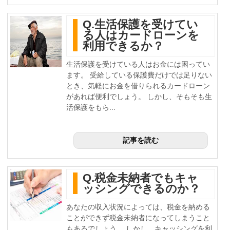
Q.生活保護を受けてい
る人はカードローンを
利用できるか？
生活保護を受けている人はお金には困ってい
ます。 受給している保護費だけでは足りない
とき、気軽にお金を借りられるカードローン
があれば便利でしょう。 しかし、そもそも生
活保護をもら...
記事を読む
Q.税金未納者でもキャ
ッシングできるのか？
あなたの収入状況によっては、税金を納める
ことができず税金未納者になってしまうこと
もあるでしょう。 しかし、キャッシングを利