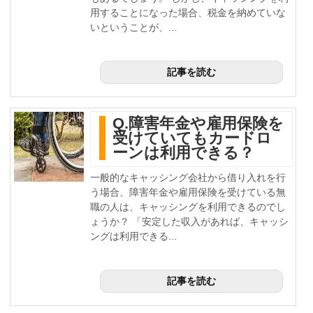
用することになった場合、税金を納めていな
いということが、...
記事を読む
Q.障害年金や雇用保険を
受けていてもカードロ
ーンは利用できる？
一般的なキャッシング会社から借り入れを行
う場合、障害年金や雇用保険を受けている無
職の人は、キャッシングを利用できるのでし
ょうか？ 「安定した収入があれば、キャッシ
ングは利用できる...
記事を読む