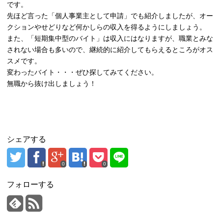
です。
先ほど言った「個人事業主として申請」でも紹介しましたが、オー
クションやせどりなど何かしらの収入を得るようにしましょう。
また、「短期集中型のバイト」は収入にはなりますが、職業とみな
されない場合も多いので、継続的に紹介してもらえるところがオス
スメです。
変わったバイト・・・ぜひ探してみてください。
無職から抜け出しましょう！
シェアする
0
0
フォローする