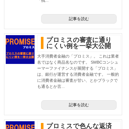
「残...
記事を読む
プロミスの審査に通り
にくい例を一挙大公開
大手消費者金融の「プロミス」。 これは業者
名ではなく商品名なのです。 SMBCコンシュ
ーマーファイナンスが展開する「プロミス」
は、銀行が運営する消費者金融です。 一般的
に消費者金融は審査が甘い、とかブラックで
も通るとか言...
記事を読む
プロミスで色んな返済