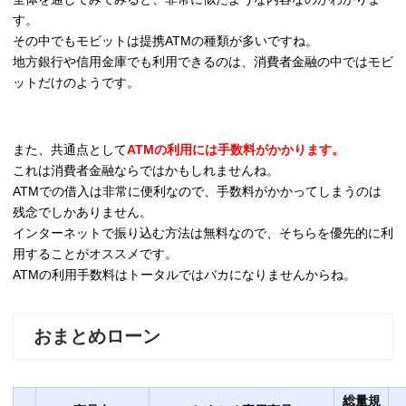
す。
その中でもモビットは提携ATMの種類が多いですね。
地方銀行や信用金庫でも利用できるのは、消費者金融の中ではモビ
ットだけのようです。
また、共通点として
ATMの利用には手数料がかかります。
これは消費者金融ならではかもしれませんね。
ATMでの借入は非常に便利なので、手数料がかかってしまうのは
残念でしかありません。
インターネットで振り込む方法は無料なので、そちらを優先的に利
用することがオススメです。
ATMの利用手数料はトータルではバカになりませんからね。
おまとめローン
総量規