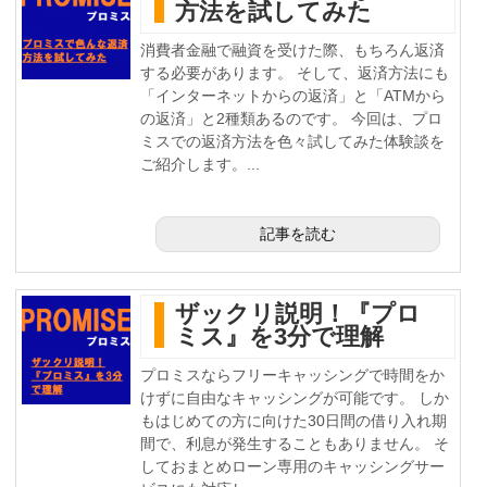
方法を試してみた
消費者金融で融資を受けた際、もちろん返済
する必要があります。 そして、返済方法にも
「インターネットからの返済」と「ATMから
の返済」と2種類あるのです。 今回は、プロ
ミスでの返済方法を色々試してみた体験談を
ご紹介します。...
記事を読む
ザックリ説明！『プロ
ミス』を3分で理解
プロミスならフリーキャッシングで時間をか
けずに自由なキャッシングが可能です。 しか
もはじめての方に向けた30日間の借り入れ期
間で、利息が発生することもありません。 そ
しておまとめローン専用のキャッシングサー