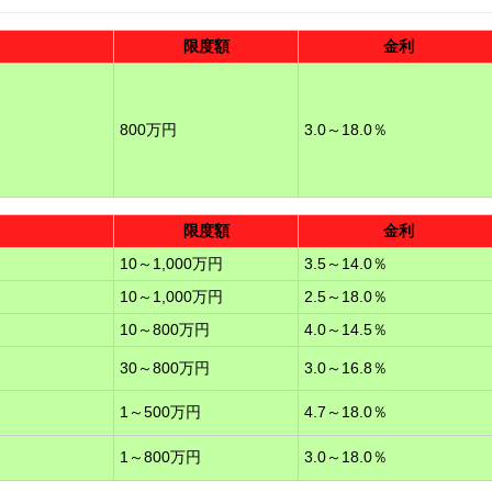
限度額
金利
800万円
3.0～18.0％
限度額
金利
10～1,000万円
3.5～14.0％
10～1,000万円
2.5～18.0％
10～800万円
4.0～14.5％
30～800万円
3.0～16.8％
1～500万円
4.7～18.0％
1～800万円
3.0～18.0％