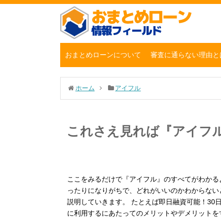
おまとめローンについて
審査に通らない理由と
ホーム
アイフル
これさえ見れば『アイフ
ここをみるだけで『アイフル』のすべてがわかる
ったりになりがちで、どれがいいのかわからない
説明していきます。 たとえば即日融資可能！30
に利用するにあたってのメリットやデメリットを