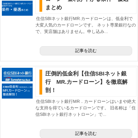
まとめ
住信SBIネット銀行MR.カードローンは、低金利で
大変人気のカードローンです。 ネット専業銀行なの
で、実店舗はありません。申し込み...
記事を読む
圧倒的低金利【住信SBIネット銀
行 MR.カードローン】を徹底解
剖！
住信SBIネット銀行MR．カードローンはいまや絶大
な支持を得ているカードローンです。 旧名称は「住
信SBIネット銀行ネットローン」で...
記事を読む