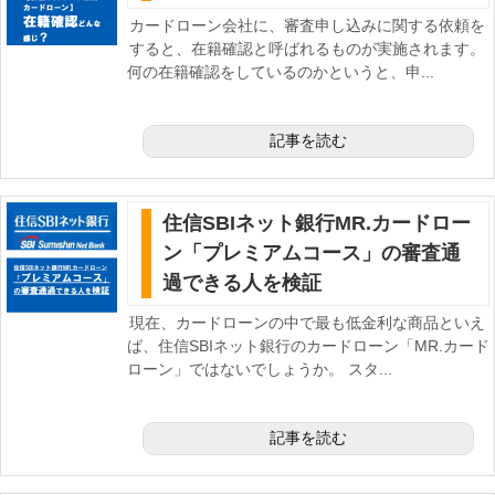
カードローン会社に、審査申し込みに関する依頼を
すると、在籍確認と呼ばれるものが実施されます。
何の在籍確認をしているのかというと、申...
記事を読む
住信SBIネット銀行MR.カードロー
ン「プレミアムコース」の審査通
過できる人を検証
現在、カードローンの中で最も低金利な商品といえ
ば、住信SBIネット銀行のカードローン「MR.カード
ローン」ではないでしょうか。 スタ...
記事を読む