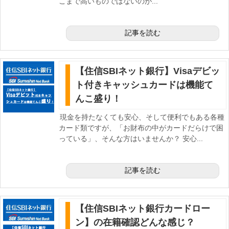
こまで高いものではないのが...
記事を読む
【住信SBIネット銀行】Visaデビッ
ト付きキャッシュカードは機能て
んこ盛り！
現金を持たなくても安心、そして便利でもある各種
カード類ですが、「お財布の中がカードだらけで困
っている」、そんな方はいませんか？ 安心...
記事を読む
【住信SBIネット銀行カードロー
ン】の在籍確認どんな感じ？