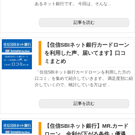
あるネット銀行です。 今回は、そんな...
記事を読む
【住信SBIネット銀行カードローン
を利用した声、届いてます】口コ
ミまとめ
「住信SBIネット銀行カードローンを利用した方の
口コミ」を集めて紹介していきます。 満足度別に紹
介していくので、検討している方はぜ...
記事を読む
【住信SBIネット銀行】MR.カード
ローン 金利が下がる条件・優遇