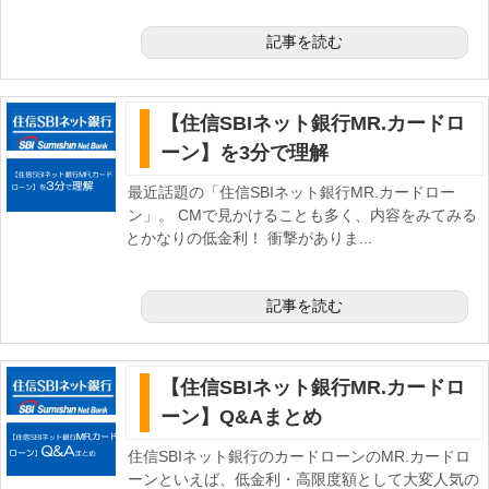
記事を読む
【住信SBIネット銀行MR.カードロ
ーン】を3分で理解
最近話題の「住信SBIネット銀行MR.カードロー
ン」。 CMで見かけることも多く、内容をみてみる
とかなりの低金利！ 衝撃がありま...
記事を読む
【住信SBIネット銀行MR.カードロ
ーン】Q&Aまとめ
住信SBIネット銀行のカードローンのMR.カードロ
ーンといえば、低金利・高限度額として大変人気の