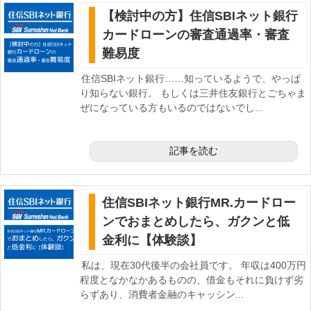
【検討中の方】住信SBIネット銀行
カードローンの審査通過率・審査
難易度
住信SBIネット銀行……知っているようで、やっぱ
り知らない銀行。 もしくは三井住友銀行とごちゃま
ぜになっている方もいるのではないでし...
記事を読む
住信SBIネット銀行MR.カードロー
ンでおまとめしたら、ガクンと低
金利に【体験談】
私は、現在30代後半の会社員です。 年収は400万円
程度となかなかあるものの、借金もそれに負けず劣
らずあり、消費者金融のキャッシン...