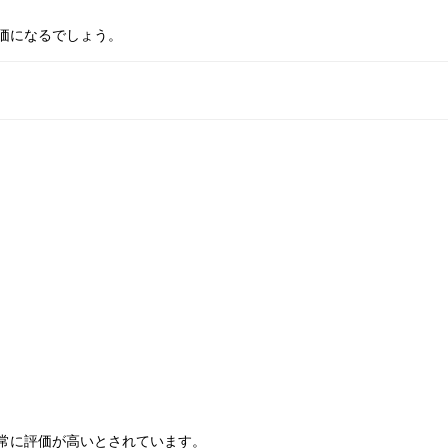
価になるでしょう。
常に評価が高いとされています。