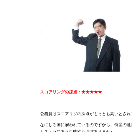
スコアリングの採点：★★★★★
公務員はスコアリグの採点がもっとも高いとされ
なにしろ国に雇われているのですから、倒産の危
リストラにあう可能性もほぼありません。