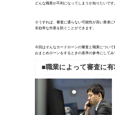
どんな職業が不利になってしまうか知りたいです
そうすれば、審査に通らない可能性が高い業者に
非効率な作業を防ぐことができます。
今回はそんなカードローンの審査と職業について
おまとめローンをするときの基準の参考にしてみ
■職業によって審査に有