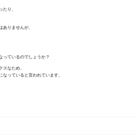
ったり、
はありませんが、
なっているのでしょうか？
クスなため、
になっていると言われています。