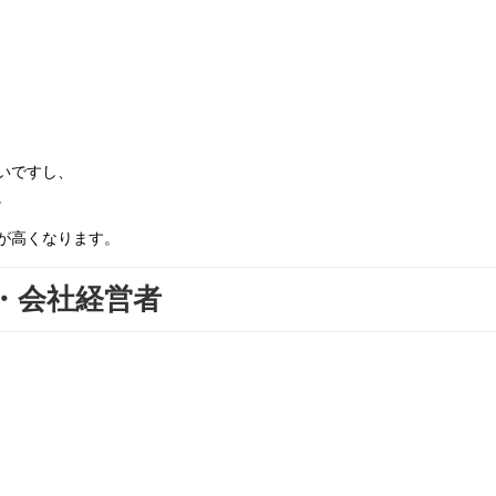
いですし、
。
が高くなります。
・会社経営者