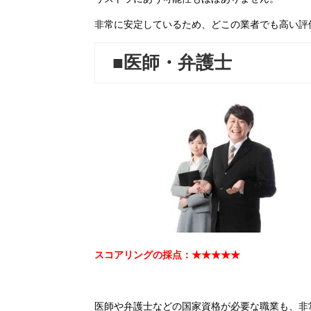
非常に安定しているため、どこの業者でも高い評
■医師・弁護士
スコアリングの採点：★★★★★
医師や弁護士などの国家資格が必要な職業も、非