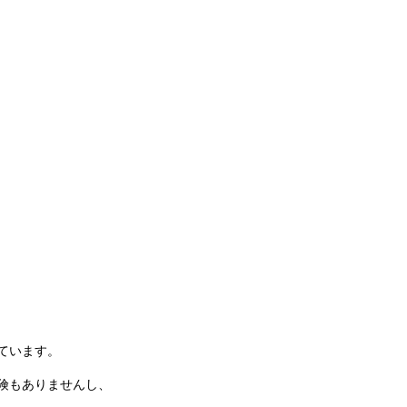
ています。
険もありませんし、