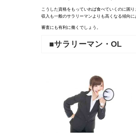
こうした資格をもっていれば食べていくのに困り
収入も一般のサラリーマンよりも高くなる傾向に
審査にも有利に働くでしょう。
■サラリーマン・OL