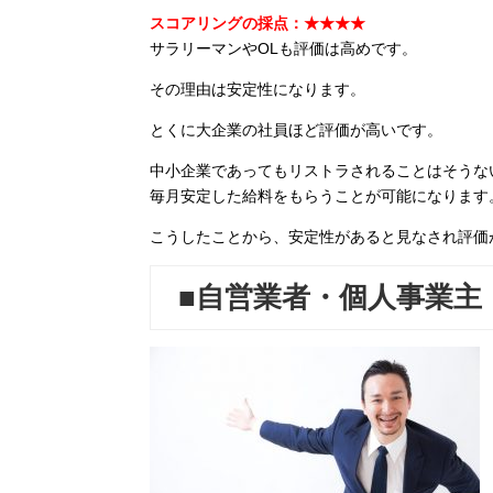
スコアリングの採点：★★★★
サラリーマンやOLも評価は高めです。
その理由は安定性になります。
とくに大企業の社員ほど評価が高いです。
中小企業であってもリストラされることはそうな
毎月安定した給料をもらうことが可能になります
こうしたことから、安定性があると見なされ評価
■自営業者・個人事業主