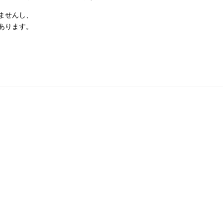
ませんし、
あります。