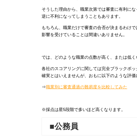
そうした理由から、職業次第では審査に有利にな
逆に不利になってしまうこともあります。
もちろん、職業だけで審査の合否が決まるわけで
影響を受けていることは間違いありません。
では、どのような職業の点数が高く、または低く
各社のスコアリングに関しては完全ブラックボッ
確実とはいえませんが、おもに以下のような評価
⇒
職業別に審査通過の難易度を比較してみた
※採点は星5段階で多いほど高くなります。
■公務員