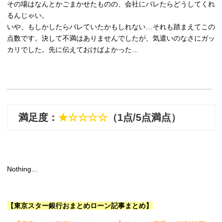
その場はなんとかごまかせたものの、会社にバレたらどうしてくれ
るんじゃい。
いや、もしかしたらバレていたかもしれない…それも踏まえてこの
点数です。決して不満はありませんでしたが、気遣いのなさにガッ
カリでした。先に伝えておけばよかった…
満足度：
★☆☆☆☆
（1点/5点満点）
Nothing…
【東京スター銀行おまとめローン記事まとめ】