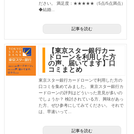
ださい。 満足度：★★★★★（5点/5点満点）
◆結婚...
記事を読む
【東京スター銀行カー
ドローンを利用した方
の声、届いてます】口
コミまとめ
東京スター銀行カードローンで利用した方の
口コミを集めてみました。 東京スター銀行カ
ードローンの評判はどういった意見が多いの
でしょうか？ 検討されている方、興味があっ
た方、ぜひ参考にしてみてください。 それで
は、早速いって...
記事を読む