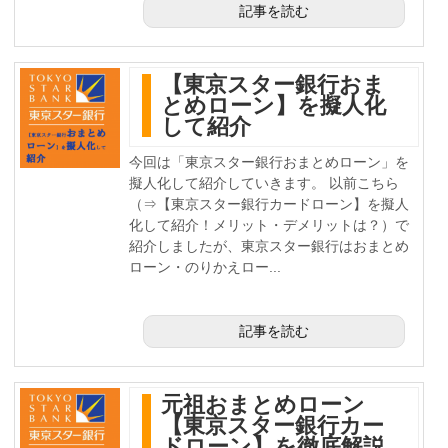
記事を読む
【東京スター銀行おま
とめローン】を擬人化
して紹介
今回は「東京スター銀行おまとめローン」を
擬人化して紹介していきます。 以前こちら
（⇒【東京スター銀行カードローン】を擬人
化して紹介！メリット・デメリットは？）で
紹介しましたが、東京スター銀行はおまとめ
ローン・のりかえロー...
記事を読む
元祖おまとめローン
【東京スター銀行カー
ドローン】を徹底解説