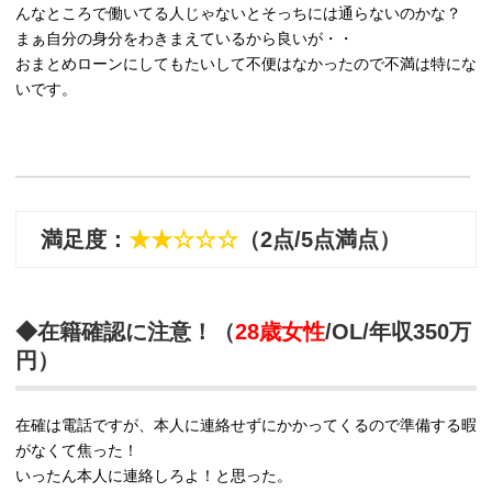
んなところで働いてる人じゃないとそっちには通らないのかな？
まぁ自分の身分をわきまえているから良いが・・
おまとめローンにしてもたいして不便はなかったので不満は特にな
いです。
満足度：
★★☆☆☆
（2点/5点満点）
◆在籍確認に注意！（
28歳女性
/OL/年収350万
円）
在確は電話ですが、本人に連絡せずにかかってくるので準備する暇
がなくて焦った！
いったん本人に連絡しろよ！と思った。