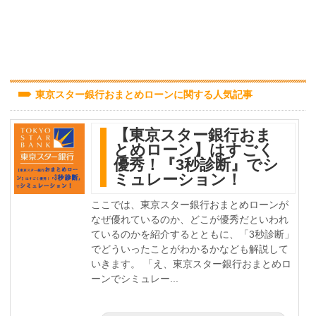
東京スター銀行おまとめローンに関する人気記事
【東京スター銀行おま
とめローン】はすごく
優秀！『3秒診断』でシ
ミュレーション！
ここでは、東京スター銀行おまとめローンが
なぜ優れているのか、どこが優秀だといわれ
ているのかを紹介するとともに、「3秒診断」
でどういったことがわかるかなども解説して
いきます。 「え、東京スター銀行おまとめロ
ーンでシミュレー...