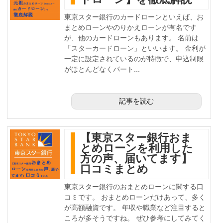
東京スター銀行のカードローンといえば、お
まとめローンやのりかえローンが有名です
が、他のカードローンもあります。 名前は
「スターカードローン」といいます。 金利が
一定に設定されているのが特徴で、申込制限
がほとんどなくパート...
記事を読む
【東京スター銀行おま
とめローンを利用した
方の声、届いてます】
口コミまとめ
東京スター銀行のおまとめローンに関する口
コミです。 おまとめローンだけあって、多く
が高額融資です。 年収や職業など注目すると
ころが多そうですね。 ぜひ参考にしてみてく