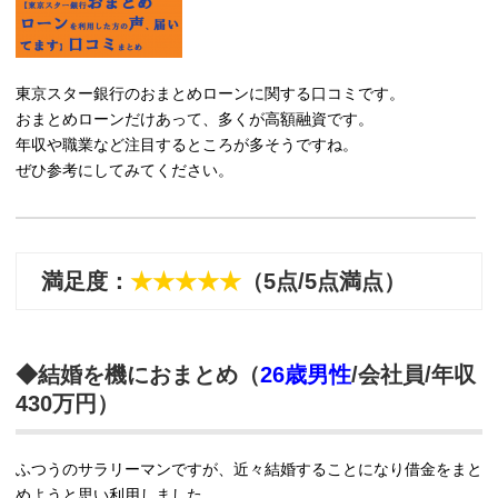
東京スター銀行のおまとめローンに関する口コミです。
おまとめローンだけあって、多くが高額融資です。
年収や職業など注目するところが多そうですね。
ぜひ参考にしてみてください。
満足度：
★★★★★
（5点/5点満点）
◆結婚を機におまとめ（
26歳男性
/会社員/年収
430万円）
ふつうのサラリーマンですが、近々結婚することになり借金をまと
めようと思い利用しました。