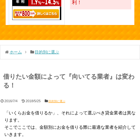
利！
ホーム
目的別に選ぶ
借りたい金額によって『向いてる業者』は変わ
る！
2016/7/4
2018/5/25
目的別に選ぶ
「いくらお金を借りるか」、それによって選ぶべき貸金業者は異な
ります。
そこでここでは、金額別にお金を借りる際に最適な業者を紹介して
いきます。