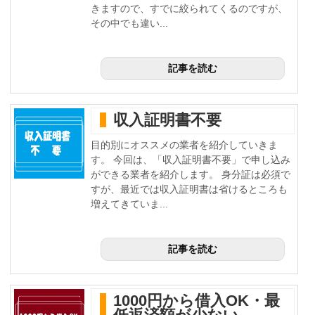
きますので、すでに絞られてくるのですが、
その中でも違い...
記事を読む
収入証明書不要
目的別にオススメの業者を紹介していきま
す。 今回は、「収入証明書不要」で申し込み
ができる業者を紹介します。 身分証は必須で
すが、最近では収入証明書は省けるところも
増えてきていま...
記事を読む
1000円から借入OK・最