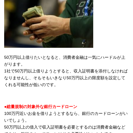
50万円以上借りたいとなると、消費者金融は一気にハードルが上
がります。
1社で50万円以上借りようとすると、収入証明書を添付しなければ
なりませんし、そもそもいきなり50万円以上の限度額を設定して
くれる可能性が低いのです。
●総量規制の対象外な銀行カードローン
100万円近いお金を借りようとするなら、銀行のカードローンがい
いでしょう。
50万円以上の借入で収入証明書を必要とするのは消費者金融など