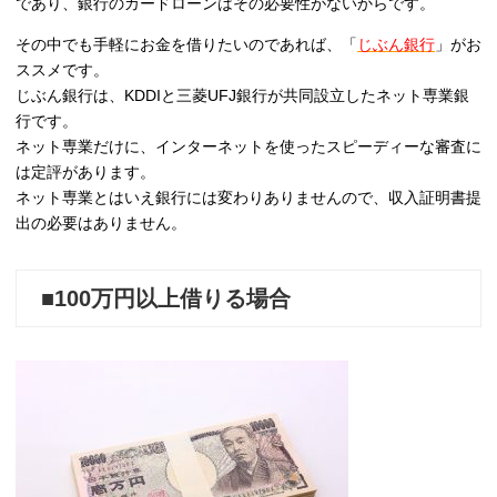
であり、銀行のカードローンはその必要性がないからです。
その中でも手軽にお金を借りたいのであれば、「
じぶん銀行
」がお
ススメです。
じぶん銀行は、KDDIと三菱UFJ銀行が共同設立したネット専業銀
行です。
ネット専業だけに、インターネットを使ったスピーディーな審査に
は定評があります。
ネット専業とはいえ銀行には変わりありませんので、収入証明書提
出の必要はありません。
■100万円以上借りる場合