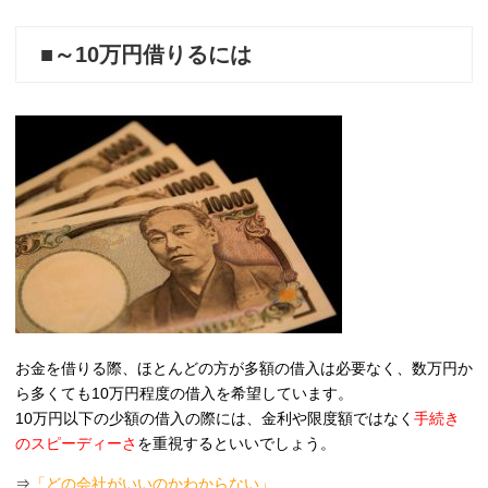
■～10万円借りるには
お金を借りる際、ほとんどの方が多額の借入は必要なく、数万円か
ら多くても10万円程度の借入を希望しています。
10万円以下の少額の借入の際には、金利や限度額ではなく
手続き
のスピーディーさ
を重視するといいでしょう。
⇒
「どの会社がいいのかわからない」