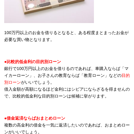
100万円以上のお金を借りるとなると、ある程度まとまったお金が
必要な買い物となります。
●比較的低金利の目的別ローン
銀行で100万円以上のお金を借りるのであれば、車購入ならば「マ
イカーローン」、お子さんの教育ならば「教育ローン」などの
目的
別ローン
がいいでしょう。
借入金額が高額になるほど金利にはシビアにならざるを得ませんの
で、比較的低金利な目的別ローンは候補に挙がります。
●借金返済ならばおまとめローン
複数の高金利の借金を一気に返済したいのであれば、おまとめロー
ンがいいでしょう。