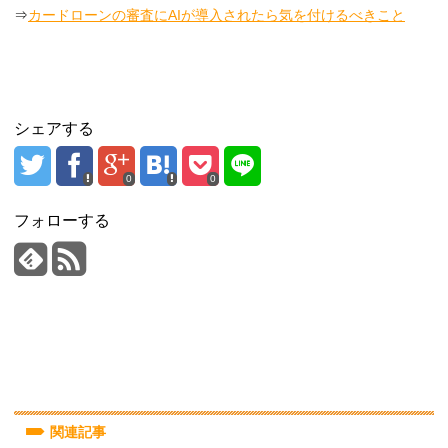
⇒
カードローンの審査にAIが導入されたら気を付けるべきこと
シェアする
0
0
フォローする
関連記事