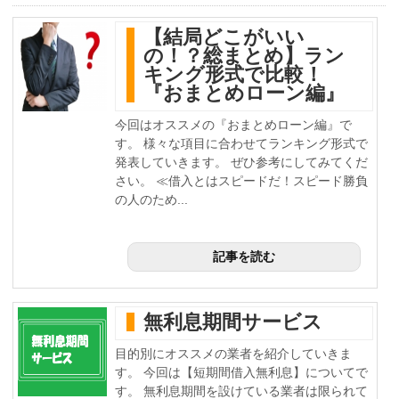
【結局どこがいい
の！？総まとめ】ラン
キング形式で比較！
『おまとめローン編』
今回はオススメの『おまとめローン編』で
す。 様々な項目に合わせてランキング形式で
発表していきます。 ぜひ参考にしてみてくだ
さい。 ≪借入とはスピードだ！スピード勝負
の人のため...
記事を読む
無利息期間サービス
目的別にオススメの業者を紹介していきま
す。 今回は【短期間借入無利息】についてで
す。 無利息期間を設けている業者は限られて