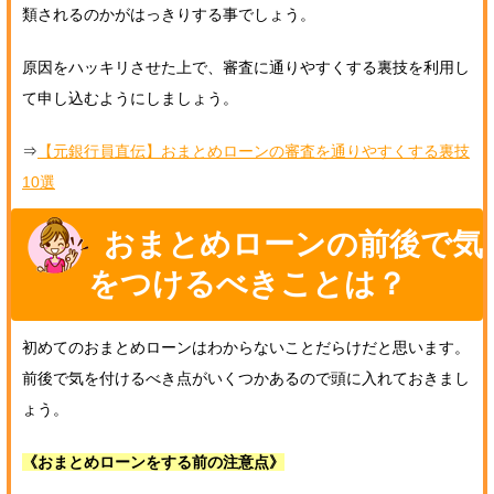
類されるのかがはっきりする事でしょう。
原因をハッキリさせた上で、審査に通りやすくする裏技を利用し
て申し込むようにしましょう。
⇒
【元銀行員直伝】おまとめローンの審査を通りやすくする裏技
10選
おまとめローンの前後で気
をつけるべきことは？
初めてのおまとめローンはわからないことだらけだと思います。
前後で気を付けるべき点がいくつかあるので頭に入れておきまし
ょう。
《おまとめローンをする前の注意点》