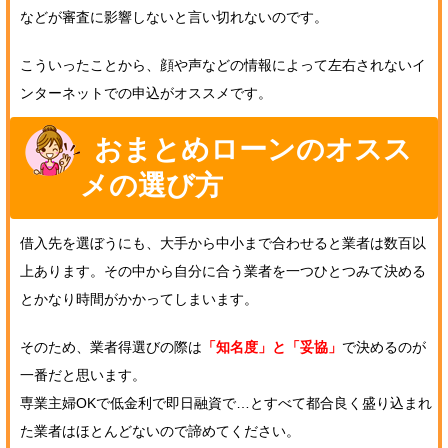
などが審査に影響しないと言い切れないのです。
こういったことから、顔や声などの情報によって左右されないイ
ンターネットでの申込がオススメです。
おまとめローンのオスス
メの選び方
借入先を選ぼうにも、大手から中小まで合わせると業者は数百以
上あります。その中から自分に合う業者を一つひとつみて決める
とかなり時間がかかってしまいます。
そのため、業者得選びの際は
「知名度」と「妥協」
で決めるのが
一番だと思います。
専業主婦OKで低金利で即日融資で…とすべて都合良く盛り込まれ
た業者はほとんどないので諦めてください。