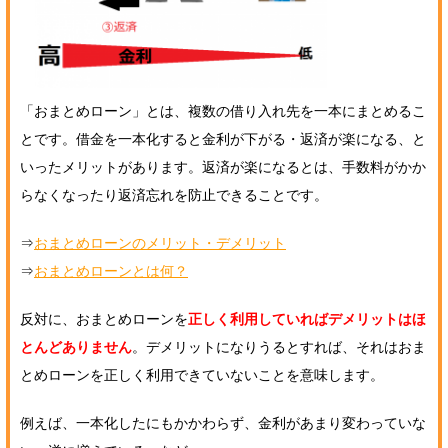
「おまとめローン」とは、複数の借り入れ先を一本にまとめるこ
とです。借金を一本化すると金利が下がる・返済が楽になる、と
いったメリットがあります。返済が楽になるとは、手数料がかか
らなくなったり返済忘れを防止できることです。
⇒
おまとめローンのメリット・デメリット
⇒
おまとめローンとは何？
反対に、おまとめローンを
正しく利用していればデメリットはほ
とんどありません
。デメリットになりうるとすれば、それはおま
とめローンを正しく利用できていないことを意味します。
例えば、一本化したにもかかわらず、金利があまり変わっていな