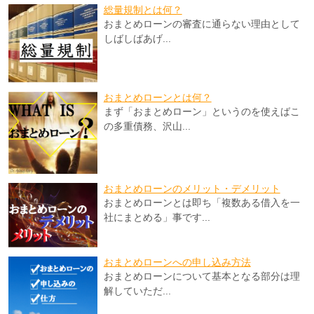
総量規制とは何？
おまとめローンの審査に通らない理由として
しばしばあげ...
おまとめローンとは何？
まず「おまとめローン」というのを使えばこ
の多重債務、沢山...
おまとめローンのメリット・デメリット
おまとめローンとは即ち「複数ある借入を一
社にまとめる」事です...
おまとめローンへの申し込み方法
おまとめローンについて基本となる部分は理
解していただ...