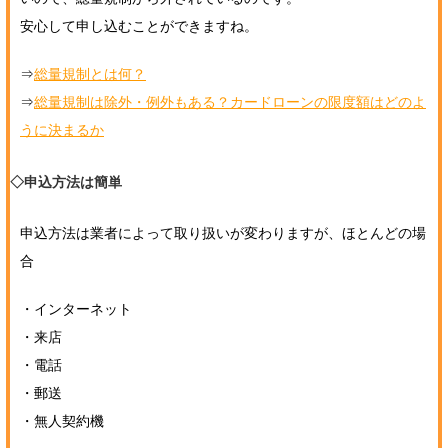
安心して申し込むことができますね。
⇒
総量規制とは何？
⇒
総量規制は除外・例外もある？カードローンの限度額はどのよ
うに決まるか
◇申込方法は簡単
申込方法は業者によって取り扱いが変わりますが、ほとんどの場
合
・インターネット
・来店
・電話
・郵送
・無人契約機