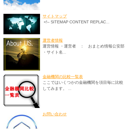
サイトマップ
<!– SITEMAP CONTENT REPLAC...
運営者情報
運営情報 ・運営者 ： おまとめ情報公安部
・サイト名...
金融機関の比較一覧表
ここではいくつかの金融機関を項目毎に比較
してみます。 ...
お問い合わせ