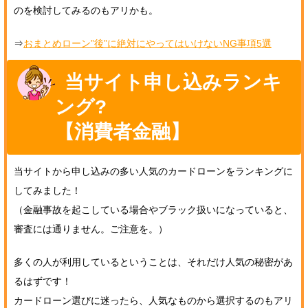
のを検討してみるのもアリかも。
⇒
おまとめローン”後”に絶対にやってはいけないNG事項5選
当サイト申し込みランキ
ング?
【消費者金融】
当サイトから申し込みの多い人気のカードローンをランキングに
してみました！
（金融事故を起こしている場合やブラック扱いになっていると、
審査には通りません。ご注意を。）
多くの人が利用しているということは、それだけ人気の秘密があ
るはずです！
カードローン選びに迷ったら、人気なものから選択するのもアリ