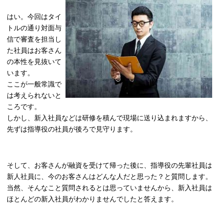
はい。今回はタイ
トルの通り対面与
信で審査を担当し
た社員はお客さん
の本性を見抜いて
います。
ここが一般常識で
は考えられないと
ころです。
しかし、新入社員などは研修を積んで現場に送り込まれますから、
先ずは指導役の社員が後ろで見守ります。
そして、お客さんが融資を受けて帰った後に、指導役の先輩社員は
新人社員に、今のお客さんはどんな人だと思った？と質問します。
当然、そんなこと質問されるとは思っていませんから、新入社員は
ほとんどの新入社員がわかりませんでしたと答えます。