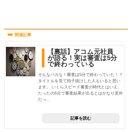
関連記事
【裏話】アコム元社員
が語る！実は審査は5分
で終わっている
そんなバカな！審査は5分で終わっていた！？
タイトルを見て拍子抜けした人もいると思い
ます。 いくらスピード審査の時代とはいえ、
たったの5分で審査結果が出るとはかなり意外
だっ...
記事を読む