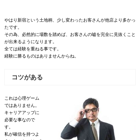
やはり新宿という土地柄、少し変わったお客さんが他店より多かっ
たです。
その為、必然的に場数を踏めば、お客さんの嘘を完全に見抜くこと
が出来るようになります。
全ては経験を重ねる事です。
経験に勝るものはありませんからね。
コツがある
これは心理ゲーム
ではありません。
キャリアアップに
必要な事なので
す。
私が確信を持つよ