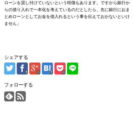
ローンを貸し付けていないという特徴もあります。ですから銀行か
らの借り入れで一本化を考えているのだとしたら、先に銀行におま
とめローンとしてお金を借入れるという事を伝えておかないといけ
ません」
シェアする
0
0
フォローする