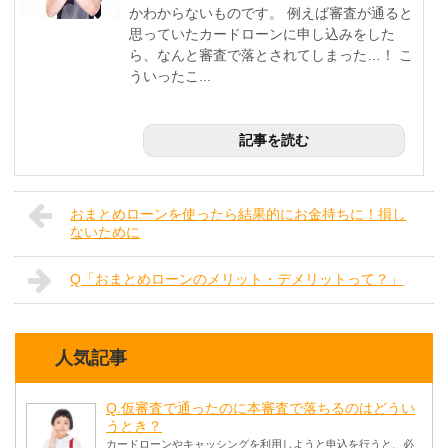
かわからないものです。 例えば審査が通ると
思っていたカードローンに申し込みをした
ら、なんと審査で落とされてしまった…！ こ
ういったこ...
記事を読む
おまとめローンを使ったら結果的にお金持ちに！損し
ないために
Q「おまとめローンのメリット・デメリットって？」
人気記事
Q.仮審査で通ったのに本審査で落ちるのはどうい
うとき？
カードローンやキャッシングを利用しようと申込を行うと、必