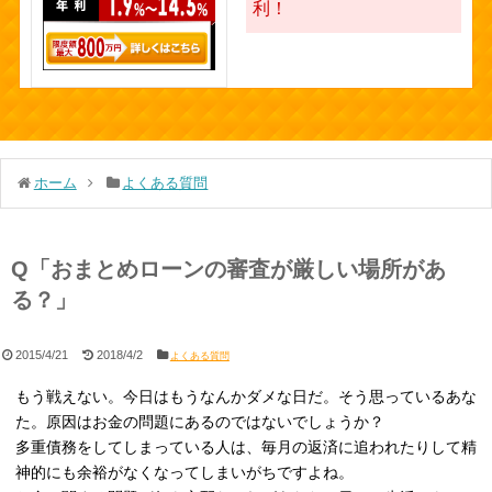
利！
ホーム
よくある質問
Q「おまとめローンの審査が厳しい場所があ
る？」
2015/4/21
2018/4/2
よくある質問
もう戦えない。今日はもうなんかダメな日だ。そう思っているあな
た。原因はお金の問題にあるのではないでしょうか？
多重債務をしてしまっている人は、毎月の返済に追われたりして精
神的にも余裕がなくなってしまいがちですよね。