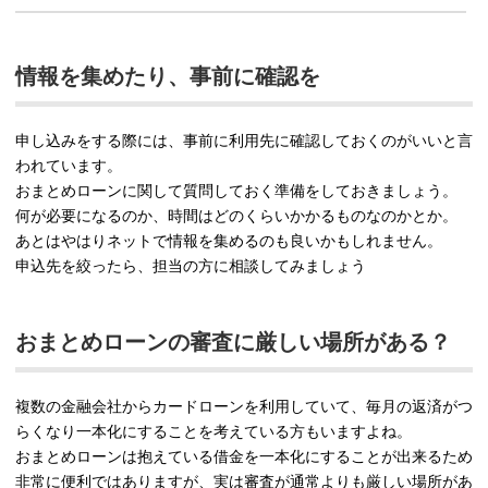
情報を集めたり、事前に確認を
申し込みをする際には、事前に利用先に確認しておくのがいいと言
われています。
おまとめローンに関して質問しておく準備をしておきましょう。
何が必要になるのか、時間はどのくらいかかるものなのかとか。
あとはやはりネットで情報を集めるのも良いかもしれません。
申込先を絞ったら、担当の方に相談してみましょう
おまとめローンの審査に厳しい場所がある？
複数の金融会社からカードローンを利用していて、毎月の返済がつ
らくなり一本化にすることを考えている方もいますよね。
おまとめローンは抱えている借金を一本化にすることが出来るため
非常に便利ではありますが、実は審査が通常よりも厳しい場所があ