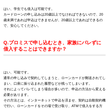
はい、学生でも借入は可能です。
カードローンの申し込みは20歳以上でなければできないので、20
歳未満であれば申込はできませんが、20歳以上であればできるの
で、安心してください。
Q.プロミスで申し込むとき、家族にバレずに
借入することはできますか？
はい、可能です。
通常の申し込みで契約してしまうと、ローンカードが郵送されてし
まい、口座に振り込まれた履歴などが残ってしまいます。
それによってバレてしまう場合が多いので、申込の方法から変える
必要があります。
その方法とは、インターネットで申込を済ませ、契約は自動契約機
で行い、ローンカードをその場で受け取り、ATMで借入をする方