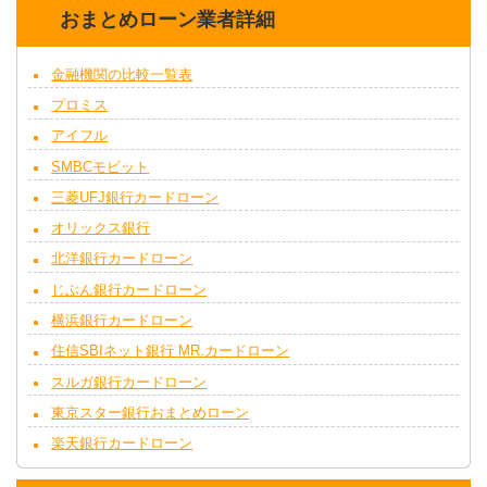
おまとめローン業者詳細
金融機関の比較一覧表
プロミス
アイフル
SMBCモビット
三菱UFJ銀行カードローン
オリックス銀行
北洋銀行カードローン
じぶん銀行カードローン
横浜銀行カードローン
住信SBIネット銀行 MR.カードローン
スルガ銀行カードローン
東京スター銀行おまとめローン
楽天銀行カードローン