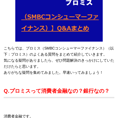
こちらでは、プロミス（SMBCコンシューマーファイナンス）（以
下：プロミス）のよくある質問をまとめて紹介していきます。
気になる疑問がありましたら、ぜひ問題解決のきっかけにしていた
だけたらと思います。
ありがちな疑問を集めてみました。早速いってみましょう！
Q.プロミスって消費者金融なの？銀行なの？
消費者金融です。