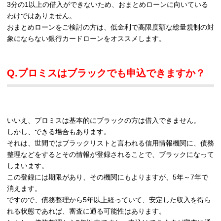
3分の1以上の借入ができないため、おまとめローンに向いている
わけではありません。
おまとめローンをご検討の方は、低金利で高限度額な総量規制の対
象にならない銀行カードローンをオススメします。
Q.プロミスはブラックでも申込できますか？
いいえ、プロミスは基本的にブラックの方は借入できません。
しかし、できる場合もあります。
それは、世間ではブラックリストと言われる信用情報機関に、債務
整理などをするとその情報が登録されることで、ブラックになって
しまいます。
この登録には期限があり、その機関にもよりますが、5年～7年で
消えます。
ですので、債務整理から5年以上経っていて、安定した収入を得ら
れる状態であれば、審査に通る可能性はあります。