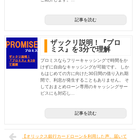
記事を読む
ザックリ説明！『プロ
ミス』を3分で理解
プロミスならフリーキャッシングで時間をか
けずに自由なキャッシングが可能です。 しか
もはじめての方に向けた30日間の借り入れ期
間で、利息が発生することもありません。 そ
しておまとめローン専用のキャッシングサー
ビスにも対応し...
記事を読む
【オリックス銀行カードローンを利用した声、届いて