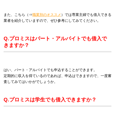
また、こちら（⇒
職業別のオススメ
）では専業主婦でも借入できる
業者を紹介していますので、ぜひ参考にしてみてください。
Q.プロミスはパート・アルバイトでも借入で
きますか？
はい、パート・アルバイトでも申込することができます。
定期的に収入を得ているのであれば、申込はできますので、一度審
査してみてはいかがでしょうか。
Q.プロミスは学生でも借入できますか？