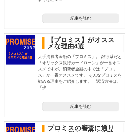
記事を読む
【プロミス】がオスス
メな理由4選
大手消費者金融の「プロミス」。 銀行系だと
「オリックス銀行カードローン」が一番オス
スメですが、消費者金融の中では「プロミ
ス」が一番オススメです。 そんなプロミスを
勧める理由をご紹介します。 返済方法は、
「残...
記事を読む
プロミスの審査に通り