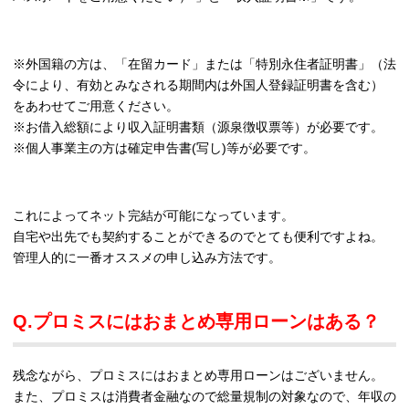
※外国籍の方は、「在留カード」または「特別永住者証明書」（法
令により、有効とみなされる期間内は外国人登録証明書を含む）
をあわせてご用意ください。
※お借入総額により収入証明書類（源泉徴収票等）が必要です。
※個人事業主の方は確定申告書(写し)等が必要です。
これによってネット完結が可能になっています。
自宅や出先でも契約することができるのでとても便利ですよね。
管理人的に一番オススメの申し込み方法です。
Q.プロミスにはおまとめ専用ローンはある？
残念ながら、プロミスにはおまとめ専用ローンはございません。
また、プロミスは消費者金融なので総量規制の対象なので、年収の