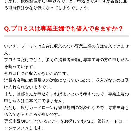
しかし、債務整理から5年以内ですと、申込はできますが審査に通
る可能性はかなり低くなってしまうでしょう。
Q.プロミスは専業主婦でも借入できますか？
いいえ、プロミスは自身に収入のない専業主婦の方は借入できませ
ん。
プロミスだけでなく、多くの消費者金融は専業主婦の方の申し込み
を断っています。
それは自身に収入がないためです。
消費者金融は総量規制の対象になっているので、収入がないのは受
け入れられないようです。
また、旦那さんが申込をすればよいという考えなので、専業主婦の
申し込みは基本的にできません。
ただし、銀行カードローンは総量規制の対象外なので、専業主婦も
借入できるところが多いです。
専業主婦OKとしているところをお探しであれば、銀行カードロー
ンをオススメします。