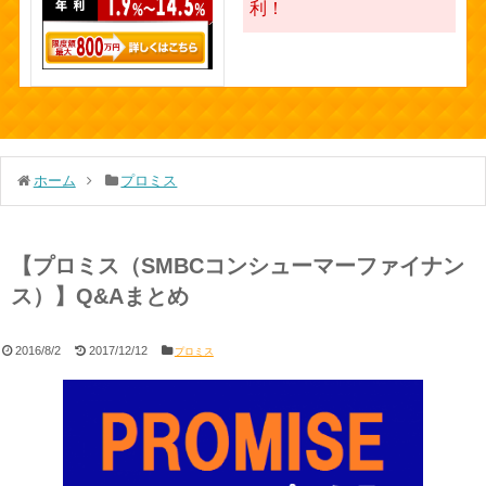
利！
ホーム
プロミス
【プロミス（SMBCコンシューマーファイナン
ス）】Q&Aまとめ
2016/8/2
2017/12/12
プロミス