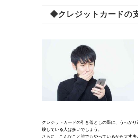
◆クレジットカードの
クレジットカードの引き落としの際に、うっかり
験している人は多いでしょう。
さらに、こんなこと誰でもやっているから大丈夫