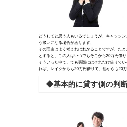
どうしてと思う人もいるでしょうが、キャッシン
う扱いになる場合があります。
その理由はよく考えればわかることですが、たと
とすると、この人はいつでもそこから20万円借
そういった中で、でも実際にはそれだけ借りてい
れば、レイクからも20万円借りて、他からも20
◆基本的に貸す側の判