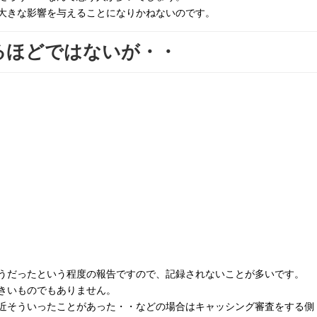
大きな影響を与えることになりかねないのです。
るほどではないが・・
うだったという程度の報告ですので、記録されないことが多いです。
きいものでもありません。
近そういったことがあった・・などの場合はキャッシング審査をする側