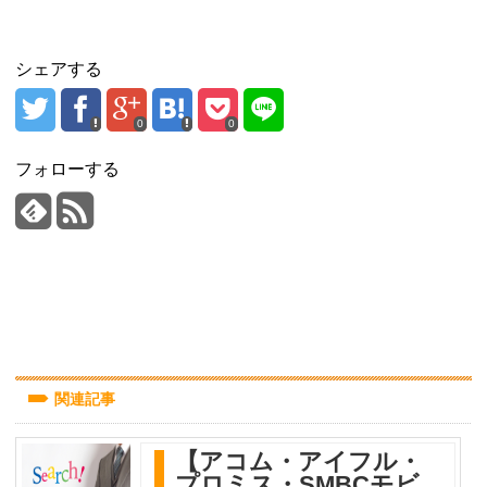
シェアする
0
0
フォローする
関連記事
【アコム・アイフル・
プロミス・SMBCモビ