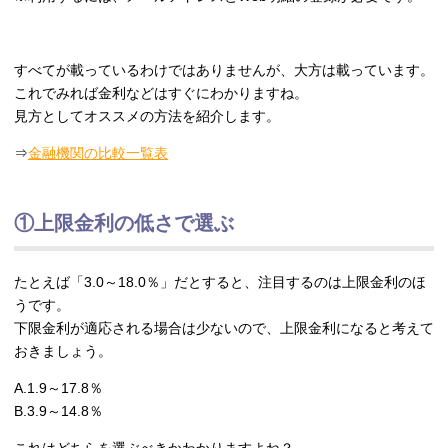
すべてが載っているわけではありませんが、大方は載っています。
これでみれば金利などはすぐにわかりますね。
見方としてオススメの方法を紹介します。
⇒
金融機関の比較一覧表
①上限金利の低さで選ぶ
たとえば「3.0～18.0％」だとすると、注目するのは上限金利のほ
うです。
下限金利が適応される場合は少ないので、上限金利になると考えて
おきましょう。
A.1.9～17.8％
B.3.9～14.8％