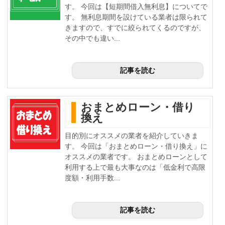
す。 今回は【短期間借入無利息】についてで
す。 無利息期間を設けている業者は限られて
きますので、すでに絞られてくるのですが、
その中でも違い...
記事を読む
おまとめローン・借り
換え
目的別にオススメの業者を紹介していきま
す。 今回は「おまとめローン・借り換え」に
オススメの業者です。 おまとめローンとして
利用する上で最も大事なのは「低金利で高限
度額・利用手数...
記事を読む