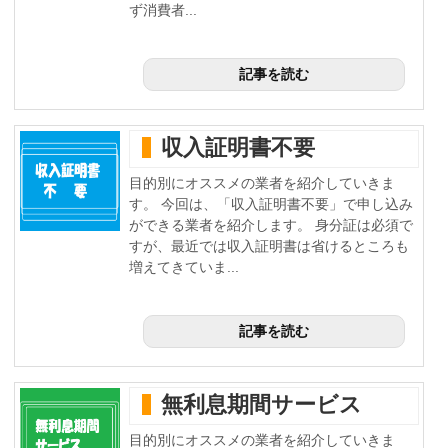
ず消費者...
記事を読む
収入証明書不要
目的別にオススメの業者を紹介していきま
す。 今回は、「収入証明書不要」で申し込み
ができる業者を紹介します。 身分証は必須で
すが、最近では収入証明書は省けるところも
増えてきていま...
記事を読む
無利息期間サービス
目的別にオススメの業者を紹介していきま