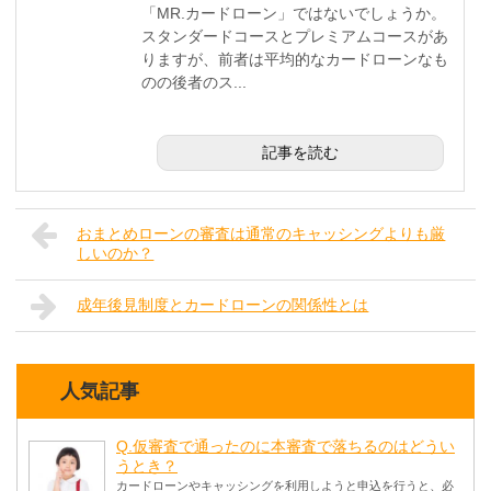
「MR.カードローン」ではないでしょうか。
スタンダードコースとプレミアムコースがあ
りますが、前者は平均的なカードローンなも
のの後者のス...
記事を読む
おまとめローンの審査は通常のキャッシングよりも厳
しいのか？
成年後見制度とカードローンの関係性とは
人気記事
Q.仮審査で通ったのに本審査で落ちるのはどうい
うとき？
カードローンやキャッシングを利用しようと申込を行うと、必