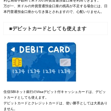
利な為替手数料で米ドルの外貨普通預金口座を利用できます。
万が一、米ドルの外貨普通預金口座の残高が不足する場合には、日
本円普通預金口座から引き落とされますので、心配いりません。
■デビットカードとしても使えます
住信SBIネット銀行のVisaデビット付キャッシュカードは、デビッ
トカードとしても使えます。
デビットカードとクレジットカードは、使い勝手としては大差あり
ません。