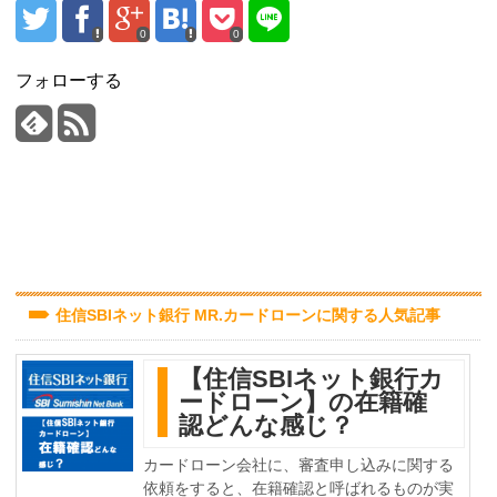
0
0
フォローする
住信SBIネット銀行 MR.カードローンに関する人気記事
【住信SBIネット銀行カ
ードローン】の在籍確
認どんな感じ？
カードローン会社に、審査申し込みに関する
依頼をすると、在籍確認と呼ばれるものが実