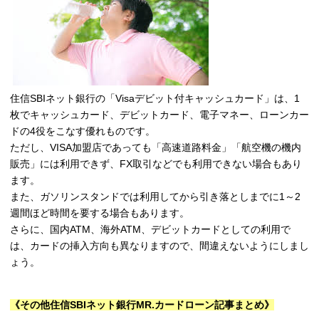
住信SBIネット銀行の「Visaデビット付キャッシュカード」は、1
枚でキャッシュカード、デビットカード、電子マネー、ローンカー
ドの4役をこなす優れものです。
ただし、VISA加盟店であっても「高速道路料金」「航空機の機内
販売」には利用できず、FX取引などでも利用できない場合もあり
ます。
また、ガソリンスタンドでは利用してから引き落としまでに1～2
週間ほど時間を要する場合もあります。
さらに、国内ATM、海外ATM、デビットカードとしての利用で
は、カードの挿入方向も異なりますので、間違えないようにしまし
ょう。
《その他住信SBIネット銀行MR.カードローン記事まとめ》