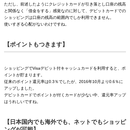
ただし、前述したようにクレジットカードが引き落とし口座の残高
と関係なく「借金をする」感覚なのに対して、デビットカードでの
ショッピングは口座の残高の範囲内でしか利用できません。
使いすぎる心配がないわけですね。
【ポイントもつきます】
ショッピングでVisaデビット付キャッシュカードを利用すると、ポ
イントが貯まります。
従来のポイント還元率は0.3％でしたが、2016年10月より0.6％に
アップしました。
デビットカードでポイントが付くカードが少ない中、還元率アップ
はうれしいですね。
【日本国内でも海外でも、ネットでもショッピ
ングが可能】