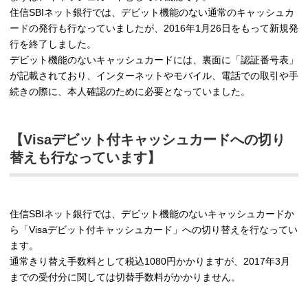
住信SBIネット銀行では、デビット機能のない通常のキャッシュカ
ードの発行も行なっていましたが、2016年1月26日をもって新規発
行を終了しました。
デビット機能のないキャッシュカードには、裏面に「認証番号表」
が記載されており、インターネットやモバイル、電話での取引や手
続きの際に、本人確認のために必要となっていました。
【Visaデビット付キャッシュカードへの切り
替えも行なっています】
住信SBIネット銀行では、デビット機能のないキャッシュカードか
ら「Visaデビット付キャッシュカード」への切り替えを行なってい
ます。
通常きり替え手数料として税込1080円かかりますが、2017年3月
までの受付分に関しては切替手数料がかかりません。