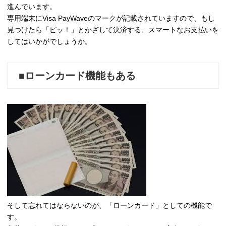
進んでいます。
専用端末にVisa PayWaveのマークが記載されていますので、もし
見つけたら「ピッ！」とかざして決済する、スマートなお支払いを
してはいかがでしょうか。
■ローンカード機能もある
そして忘れてはならないのが、「ローンカード」としての機能で
す。