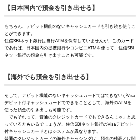
【日本国内で預金を引き出せる】
もちろん、デビット機能のないキャッシュカードも引き続き使うこ
とができます。
住信SBIネット銀行は自行ATMを保有していませんが、このカード
であれば、日本国内の提携銀行やコンビニATMを使って、住信SBI
ネット銀行の預金を引き出すことも可能です。
【海外でも預金を引き出せる】
そして、デビット機能のないキャッシュカードではできないがVisa
デビット付キャッシュカードでできることとして、海外のATMを
使った預金の引き出しも可能です。
「でもそれって、普通のクレジットカードでもできるんじゃ」と思
っている方もいるでしょうが、住信SBIネット銀行のVisaデビット
付キャッシュカードとはシステムが異なります。
普通のクレジットカードの海外キャッシングは、預金の残高とは関