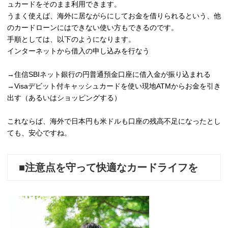
ュカードをそのまま利用できます。
うまく使えば、海外に居ながらにしてお金を借りられるという、他
のカードローンにはできない使い方もできるのです。
手順としては、以下のようになります。
インターネットから借入の申し込みを行なう
→住信SBIネット銀行の円普通預金口座に借入金が振り込まれる
→Visaデビット付キャッシュカードを使い現地ATMからお金を引き
出す（あるいはショッピングする）
これならば、海外で日本円も米ドルも口座の残高不足になったとし
ても、安心ですね。
■注意点を守って快適なカードライフを