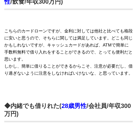
性
/飲食/年収300万円)
こちらのカードローンですが、金利に対しては他社と比べても格段
に安いと思うので、そちらに関しては満足しています。どこも同じ
かもしれないですが、キャッシュカードがあれば、ATMで簡単に
手数料無料で借り入れをすることができるので、とっても便利だと
思います。
しかし、簡単に借りることができるからこそ、注意が必要だし、借
り過ぎないように注意をしなければいけないな、と思っています。
◆内緒でも借りれた(
28歳男性
/会社員/年収300
万円)