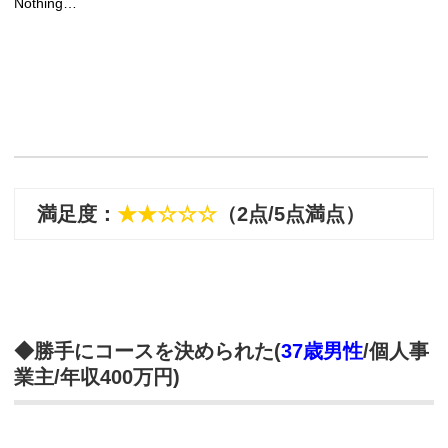
Nothing…
満足度：
★★☆☆☆
（2点/5点満点）
◆勝手にコースを決められた(
37歳男性
/個人事
業主/年収400万円)