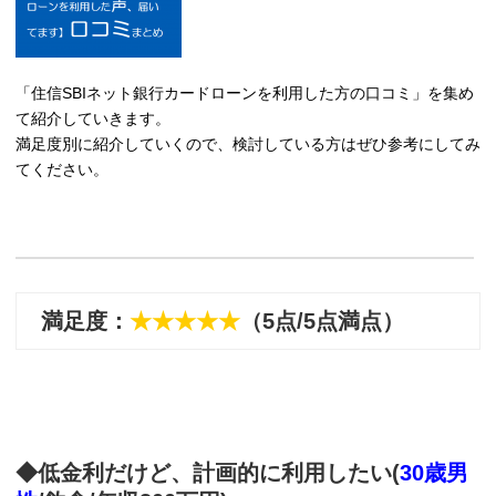
「住信SBIネット銀行カードローンを利用した方の口コミ」を集め
て紹介していきます。
満足度別に紹介していくので、検討している方はぜひ参考にしてみ
てください。
満足度：
★★★★★
（5点/5点満点）
◆低金利だけど、計画的に利用したい(
30歳男