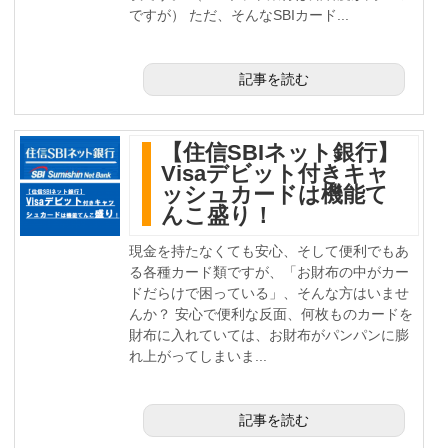
ですが） ただ、そんなSBIカード...
記事を読む
【住信SBIネット銀行】
Visaデビット付きキャ
ッシュカードは機能て
んこ盛り！
現金を持たなくても安心、そして便利でもあ
る各種カード類ですが、「お財布の中がカー
ドだらけで困っている」、そんな方はいませ
んか？ 安心で便利な反面、何枚ものカードを
財布に入れていては、お財布がパンパンに膨
れ上がってしまいま...
記事を読む