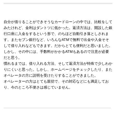
自分が借りることができそうなカードローンの中では、比較をして
みたけれど、金利はダントツに低かった。返済方法は、開設した銀
行口座に入金をするという形で、のちほど自動引き落としされま
す。またセブン銀行など、いろんなATMで無料で出金や入金そそ
して借り入れなどもできます。だからとても便利だと思いました。
しかし、その中には、手数料がかかるATMもあるので注意が必要
だと思う。
慣れるまでは、借り入れる方法、そして返済方法が特殊で少しわか
りにくいと思った。しかし、ホームページをチェックしたり、また
オペレータの方に説明を受けたりすることができました。
オペレーターの方はとても親切で、その対応などにも満足してお
り、今のところ不便さは感じていません。