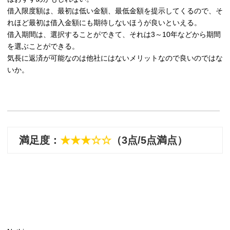
借入限度額は、最初は低い金額、最低金額を提示してくるので、そ
れほど最初は借入金額にも期待しないほうが良いといえる。
借入期間は、選択することができて、それは3～10年などから期間
を選ぶことができる。
気長に返済が可能なのは他社にはないメリットなので良いのではな
いか。
満足度：
★★★☆☆
（3点/5点満点）