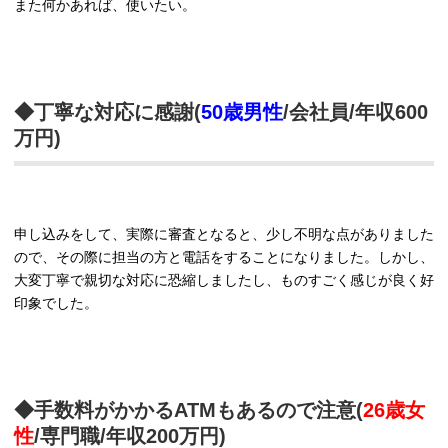
また何かあれば、使いたい。
◆丁寧な対応に感謝(
50歳男性
/会社員/年収600
万円)
申し込みをして、実際に審査となると、少し不明な点がありました
ので、その際に担当の方と電話をすることになりました。しかし、
大変丁寧で親切な対応に恐縮しましたし、ものすごく感じが良く好
印象でした。
◆手数料がかかるATMもあるので注意(
26歳女
性
/専門職/年収200万円)