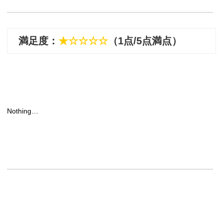
満足度：
★☆☆☆☆
（1点/5点満点）
Nothing…