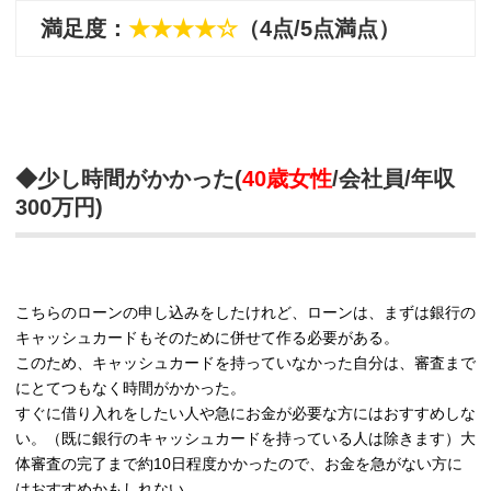
満足度：
★★★★☆
（4点/5点満点）
◆少し時間がかかった(
40歳女性
/会社員/年収
300万円)
こちらのローンの申し込みをしたけれど、ローンは、まずは銀行の
キャッシュカードもそのために併せて作る必要がある。
このため、キャッシュカードを持っていなかった自分は、審査まで
にとてつもなく時間がかかった。
すぐに借り入れをしたい人や急にお金が必要な方にはおすすめしな
い。（既に銀行のキャッシュカードを持っている人は除きます）大
体審査の完了まで約10日程度かかったので、お金を急がない方に
はおすすめかもしれない。