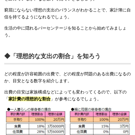
窮屈にならない理想の支出のバランスがわかることで、家計簿に自
信を持てるようになれるでしょう。
生活の中に隠れるパーセンテージを知ることから始めてみましょ
う。
◆「理想的な支出の割合」を知ろう
どの程度が許容範囲の出費で、どの程度が問題のある出費になるの
か、目安となる数字を紹介します。
出費の目安は家族構成などによっても変わってくるので、以下の
「
家計費の理想的な割合
」が参考になるでしょう。