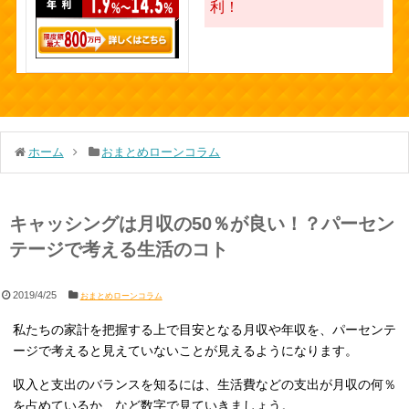
利！
ホーム
おまとめローンコラム
キャッシングは月収の50％が良い！？パーセン
テージで考える生活のコト
2019/4/25
おまとめローンコラム
私たちの家計を把握する上で目安となる月収や年収を、パーセンテ
ージで考えると見えていないことが見えるようになります。
収入と支出のバランスを知るには、生活費などの支出が月収の何％
を占めているか、など数字で見ていきましょう。