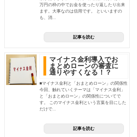
万円の枠の中でお金を使ったり返したり出来
ます。大事なのは信用です。 といいますの
も、消...
記事を読む
マイナス金利導入でお
まとめローンの審査に
通りやすくなる！？
■マイナス金利と「おまとめローン」の関係性
今回、触れていくテーマは「マイナス金利」
と「おまとめローン」の関係性についてで
す。 このマイナス金利という言葉を目にした
だけで...
記事を読む