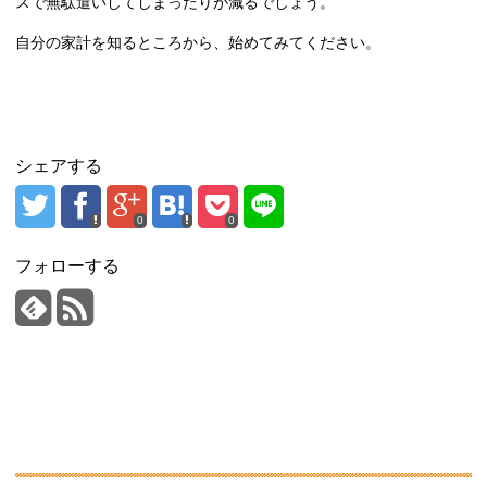
スで無駄遣いしてしまったりが減るでしょう。
自分の家計を知るところから、始めてみてください。
シェアする
0
0
フォローする