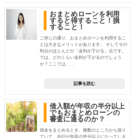
おまとめローンを利用
すると得すること！損
すること！
ご存じの通り、おまとめローンを利用するこ
とは大きなメリットがあります。 そしてその
利点のほとんどが「金利が下がる」点です。
では、どのくらい金利が下がるのでしょう
か？ここでは、...
記事を読む
借入額が年収の半分以上
でもおまとめローンの
審査に通るのか？
借金をまとめるとき、複数のところから借り
ていて、合計が年収の半分以上になってしま