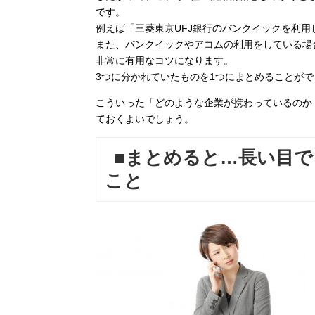
です。
例えば「三菱東京UFJ銀行のバンクイックを利
また、バンクイックやアコムの利用をしている場
非常に有用なコツになります。
3つに分かれていたものを1つにまとめることが
こういった「どのような企業が携わっているのか
ておくよいでしょう。
■まとめると…長い目
こと