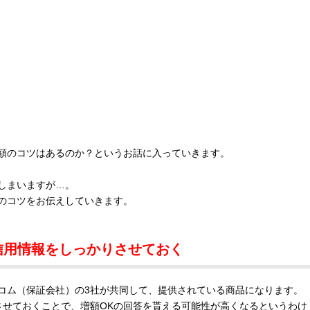
額のコツはあるのか？というお話に入っていきます。
しまいますが…。
のコツをお伝えしていきます。
信用情報をしっかりさせておく
アコム（保証会社）の3社が共同して、提供されている商品になります。
させておくことで、増額OKの回答を貰える可能性が高くなるというわけ