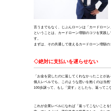
言うまでもなく、じぶんローンは「カードローン
ということは、カードローン増額のコツを実践し
す。
まずは、その共通して使えるカードローン増額の
◇絶対に支払いを遅らせない
「お金を貸したのに返してくれなかったことがあ
個人レベルでも、このような思いを抱くのは当然
100歩譲って、もし「貸す」としたら、返って
これが企業レベルになれば「返ってこないことを