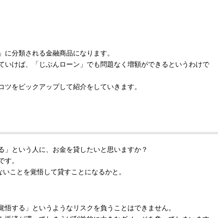
」に分類される金融商品になります。
ていけば、「じぶんローン」でも問題なく増額ができるというわけで
コツをピックアップして紹介をしていきます。
る」という人に、お金を貸したいと思いますか？
です。
こないことを覚悟して貸すことになるかと。
覚悟する」というようなリスクを負うことはできません。