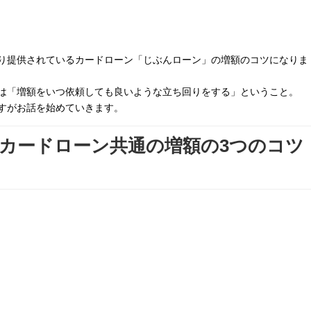
り提供されているカードローン「じぶんローン」の増額のコツになりま
は「増額をいつ依頼しても良いような立ち回りをする」ということ。
すがお話を始めていきます。
カードローン共通の増額の3つのコツ