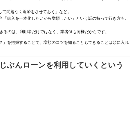
用して問題なく返済をさせておく」など。
合「借入を一本化したいから増額したい」という話の持って行き方も、
できるのは、利用者だけではなく、業者側も同様だからです。
？」を把握することで、増額のコツを知ることもできることは頭に入れ
でじぶんローンを利用していくという