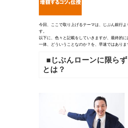
今回、ここで取り上げるテーマは、じぶん銀行よ
す。
以下に、色々と記載をしていきますが、最終的に
一体、どういうことなのか？を、早速ではありま
■じぶんローンに限らず
とは？