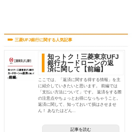
三菱UFJ銀行に関する人気記事
知っトク！三菱東京UFJ
銀行カードローンの返
済に関して【前編】
ここでは、「返済に関する得する情報」を主
に紹介していきたいと思います。 前編では
「支払い方法について」です。 返済をする際
の注意点やちょっとお得になっちゃうこと。
返済に関して、知っておいて損はさせませ
ん！ あなたはどん...
記事を読む