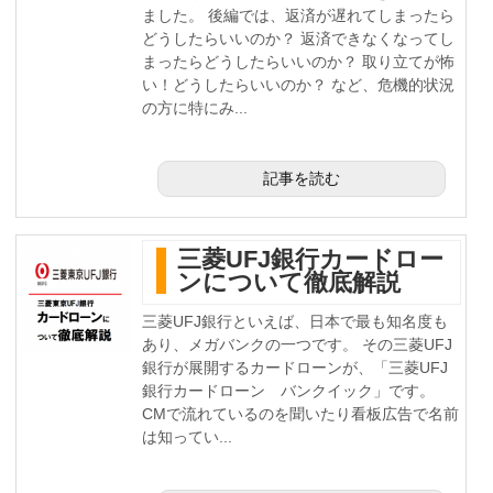
ました。 後編では、返済が遅れてしまったら
どうしたらいいのか？ 返済できなくなってし
まったらどうしたらいいのか？ 取り立てが怖
い！どうしたらいいのか？ など、危機的状況
の方に特にみ...
記事を読む
三菱UFJ銀行カードロー
ンについて徹底解説
三菱UFJ銀行といえば、日本で最も知名度も
あり、メガバンクの一つです。 その三菱UFJ
銀行が展開するカードローンが、「三菱UFJ
銀行カードローン バンクイック」です。
CMで流れているのを聞いたり看板広告で名前
は知ってい...