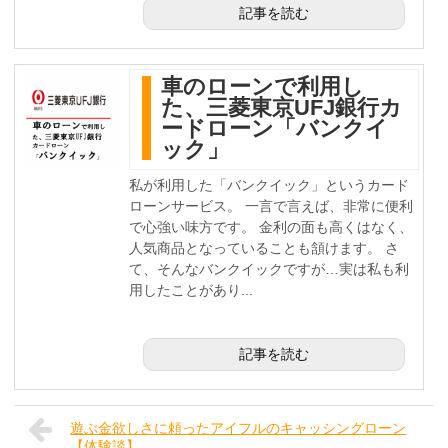
記事を読む
車のローンで利用し
た、三菱東京UFJ銀行カ
ードローン「バンクイ
ック」
私が利用した「バンクイック」というカード
ローンサービス。 一言で言えば、非常に便利
で心強い味方です。 金利の面も高くはなく、
人気商品となっていることも頷けます。 さ
て、そんなバンクイックですが…実は私も利
用したことがあり...
記事を読む
遊ぶ金欲しさに頼ったアイフルのキャッシングローン
【体験談】