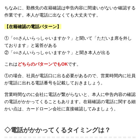
ちなみに、勤務先の在籍確認は申告内容に間違いがないか確認する
作業です。本人が電話に出なくても大丈夫です。
【在籍確認の電話パターン】
①「○○さんいらっしゃいますか？」と聞いて「ただいま席を外し
ております」と返答がある
②「○○さんいらっしゃいますか？」と聞き本人が出る
これは
どちらのパターンでもOK
です。
①の場合、社員が電話口に出る必要があるので、営業時間内に社員
が電話に出れる電話番号を記載しておきましょう。
営業時間なのに会社に電話が繋がらないと、本人に申告内容の確認
の電話がかかってくることもあります。在籍確認の電話に関する細
かい点は、カードローン会社に直接確認してみましょう。
◇電話がかかってくるタイミングは？