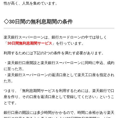
性が高く、人気を集めています。
◇30日間の無利息期間の条件
楽天銀行スーパーローンは、銀行カードローンの中では珍しく
「
30日間無利息期間サービス
」を行っています。
利用するためには下記の2つの条件を満たす必要があります。
・楽天銀行口座開設と楽天銀行スーパーローンに同時に申込、成約
に至った方。
・楽天銀行スーパーローンの返済口座として楽天工口座を指定され
た方。
つまり、「無利息期間サービスを利用するためには、楽天銀行で口
座を作り、その口座を返済口座として登録してください」というこ
とです。
銀行口座の開設には多少時間がかかるので、時間に余裕があり楽天