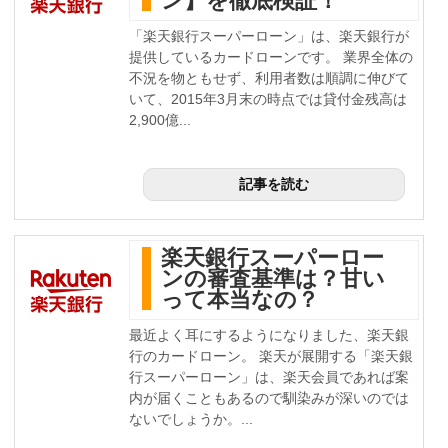
ン】を徹底検証！
「楽天銀行スーパーローン」は、楽天銀行が
提供しているカードローンです。 業界全体の
不況を物ともせず、利用者数は順調に伸びて
いて、2015年3月末の時点では貸付金残高は
2,900億...
記事を読む
楽天銀行スーパーロー
ンの審査基準は？甘い
って本当なの？
最近よく耳にするようになりました、楽天銀
行のカードローン。 楽天が展開する「楽天銀
行スーパーローン」は、楽天会員であれば案
内が届くこともあるので馴染みが深いのでは
ないでしょうか。...