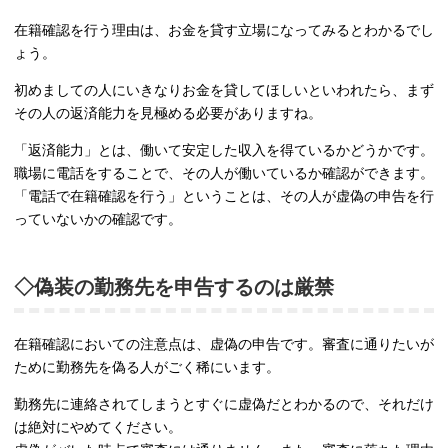
在籍確認を行う理由は、お金を貸す立場になってみるとわかるでし
ょう。
初めましての人にいきなりお金を貸してほしいといわれたら、まず
その人の返済能力を見極める必要がありますね。
「返済能力」とは、働いて安定した収入を得ているかどうかです。
職場に電話をすることで、その人が働いているか確認ができます。
「電話で在籍確認を行う」ということは、その人が虚偽の申告を行
っていないかの確認です。
◇偽装の勤務先を申告するのは厳禁
在籍確認においての注意点は、虚偽の申告です。審査に通りたいが
ために勤務先を偽る人がごく稀にいます。
勤務先に連絡されてしまうとすぐに虚偽だとわかるので、それだけ
は絶対にやめてください。