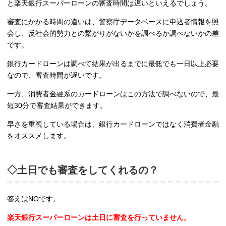
と楽天銀行スーパーローンの審査時間は遅いといえるでしょう。
審査にかかる時間の違いは、警察庁データベースに申込者情報を照
会し、反社会的勢力との繋がりがないかを調べるか調べないかの差
です。
銀行カードローンは調べて結果が出るまでに最低でも一日以上必要
なので、審査時間が遅いです。
一方、消費者金融系のカードローンはこの方法で調べないので、最
短30分で審査結果ができます。
早さを重視している場合は、銀行カードローンではなく消費者金融
をオススメします。
◇土日でも審査をしてくれるの？
答えはNOです。
楽天銀行スーパーローンは土日に審査を行っていません。