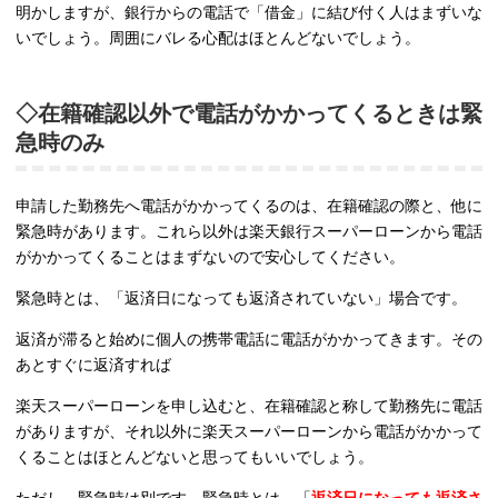
明かしますが、銀行からの電話で「借金」に結び付く人はまずいな
いでしょう。周囲にバレる心配はほとんどないでしょう。
◇在籍確認以外で電話がかかってくるときは緊
急時のみ
申請した勤務先へ電話がかかってくるのは、在籍確認の際と、他に
緊急時があります。これら以外は楽天銀行スーパーローンから電話
がかかってくることはまずないので安心してください。
緊急時とは、「返済日になっても返済されていない」場合です。
返済が滞ると始めに個人の携帯電話に電話がかかってきます。その
あとすぐに返済すれば
楽天スーパーローンを申し込むと、在籍確認と称して勤務先に電話
がありますが、それ以外に楽天スーパーローンから電話がかかって
くることはほとんどないと思ってもいいでしょう。