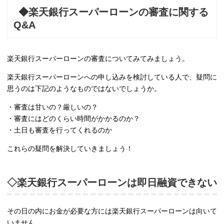
◆楽天銀行スーパーローンの審査に関する
Q&A
楽天銀行スーパーローンの審査についてみてみましょう。
楽天銀行スーパーローンへの申し込みを検討している人で、疑問に
思うのは下記のようなものではないでしょうか。
・審査は甘いの？厳しいの？
・審査にはどのくらい時間がかかるのか？
・土日も審査を行ってくれるのか
これらの疑問を解決していきましょう！
◇楽天銀行スーパーローンは即日融資できない
その日の内にお金が必要な方には楽天銀行スーパーローンは向いて
いません。