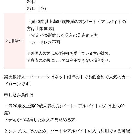
20日
27日（※）
・満20歳以上満62歳未満の方(パート・アルバイトの
方は上限60歳)
・安定かつ継続した収入の見込める方
利用条件
・カードレス不可
※外国人の方は永住許可を受けている方が対象。
※審査の結果によっては利用できない場合あり。
楽天銀行スーパーローンはネット銀行の中でも低金利で人気のカー
ドローンです。
申し込み条件は
・満20歳以上満62歳未満の方(パート・アルバイトの方は上限60
歳)
・安定かつ継続した収入の見込める方
とシンプル。そのため、パートやアルバイトの人も利用できる可能