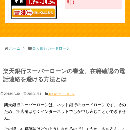
利！
ホーム
楽天銀行カードローン
楽天銀行スーパーローンの審査、在籍確認の電
話連絡を避ける方法とは
2018/10/30
2019/1/11
楽天銀行カードローン
楽天銀行スーパーローンは、ネット銀行のカードローンです。その
ため、実店舗はなくインターネットでしか申し込むことができませ
ん。
その際、在籍確認はどのようにされるのでしょうか。もちろん、イ