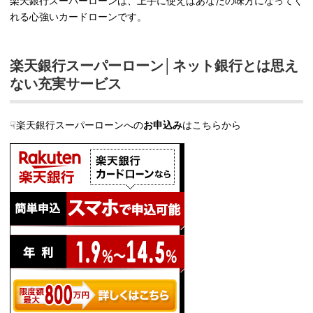
楽天銀行スーパーローンは、上手に使えばあなたの味方になってく
れる心強いカードローンです。
楽天銀行スーパーローン│ネット銀行とは思え
ない充実サービス
☟楽天銀行スーパーローンへの
お申込み
はこちらから