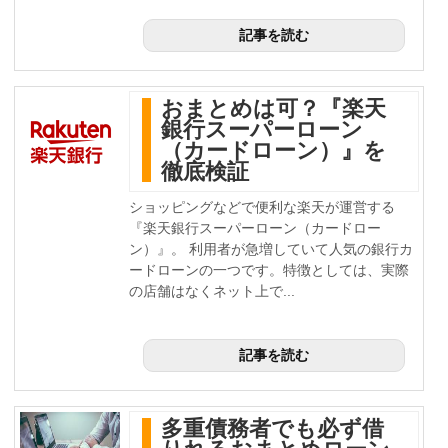
記事を読む
おまとめは可？『楽天
銀行スーパーローン
（カードローン）』を
徹底検証
ショッピングなどで便利な楽天が運営する
『楽天銀行スーパーローン（カードロー
ン）』。 利用者が急増していて人気の銀行カ
ードローンの一つです。特徴としては、実際
の店舗はなくネット上で...
記事を読む
多重債務者でも必ず借