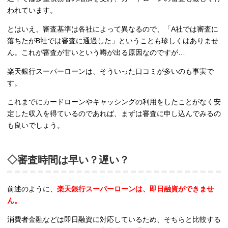
われています。
とはいえ、審査基準は各社によって異なるので、「A社では審査に
落ちたがB社では審査に通過した」ということも珍しくはありませ
ん。これが審査が甘いという噂が出る原因なのですが…
楽天銀行スーパーローンは、そういった口コミが多いのも事実で
す。
これまでにカードローンやキャッシングの利用をしたことがなく安
定した収入を得ているのであれば、まずは審査に申し込んでみるの
も良いでしょう。
◇審査時間は早い？遅い？
前述のように、
楽天銀行スーパーローンは、即日融資ができませ
ん。
消費者金融などは即日融資に対応しているため、そちらと比較する