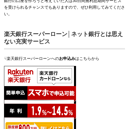
銀行の口座を作ろうと考えていた人は30日間無利息期間サービス
を受けられるチャンスでもありますので、ぜひ利用してみてくださ
い。
楽天銀行スーパーローン│ネット銀行とは思え
ない充実サービス
☟楽天銀行スーパーローンへの
お申込み
はこちらから