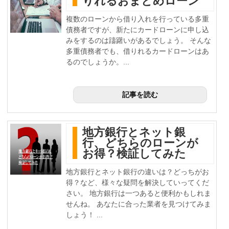
りれるおまとめローン
複数のローンから借り入れを行っている多重
債務者ですが、新たにカードローンに申し込
みをするのは躊躇いがあるでしょう。 そんな
多重債務者でも、借りれるカードローンはあ
るのでしょうか。...
記事を読む
地方銀行とネット銀
行、どちらのローンが
お得？検証してみた
地方銀行とネット銀行の違いは？どっちがお
得？など、様々な疑問を解決していってくだ
さい。 地方銀行は一つあると便利かもしれま
せんね。 あなたに合った業者を見つけてみま
しょう！ ...