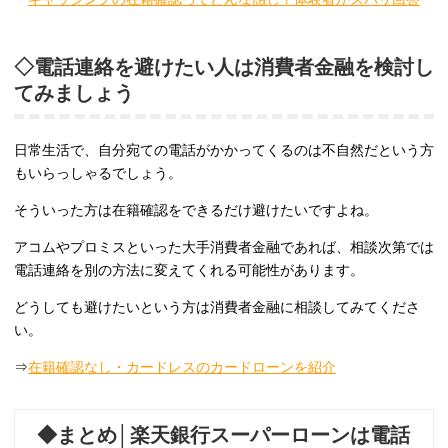
◇電話連絡を避けたい人は消費者金融を検討し
てみましょう
日常生活で、自分宛ての電話がかかってくるのは不自然だという方
もいらっしゃるでしょう。
そういった方は在籍確認をできるだけ避けたいですよね。
アコムやプロミスといった大手消費者金融であれば、相談次第では
電話連絡を別の方法に変えてくれる可能性があります。
どうしても避けたいという方は消費者金融に相談してみてくださ
い。
⇒
在籍確認なし・カードレスのカードローンを紹介
◆まとめ│楽天銀行スーパーローンは電話