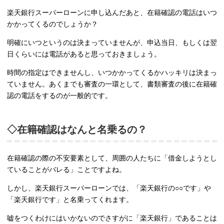
楽天銀行スーパーローンに申し込んだあと、在籍確認の電話はいつ
かかってくるのでしょうか？
明確にいつというのは決まっていませんが、申込当日、もしくは翌
日くらいには電話があると思っておきましょう。
時間の指定はできませんし、いつかかってくるかハッキリは決まっ
ていません。あくまでも審査の一環として、書類審査の後に在籍確
認の電話をするのが一般的です。
◇在籍確認はなんと名乗るの？
在籍確認の際の不安要素として、周囲の人たちに「借金しようとし
ていることがバレる」ことですよね。
しかし、楽天銀行スーパーローンでは、「楽天銀行の○○です」や
「楽天銀行です」と名乗ってくれます。
嘘をつくわけにはいかないのでさすがに「楽天銀行」であることは