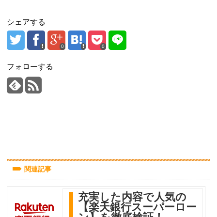
シェアする
0
0
フォローする
関連記事
充実した内容で人気の
【楽天銀行スーパーロー