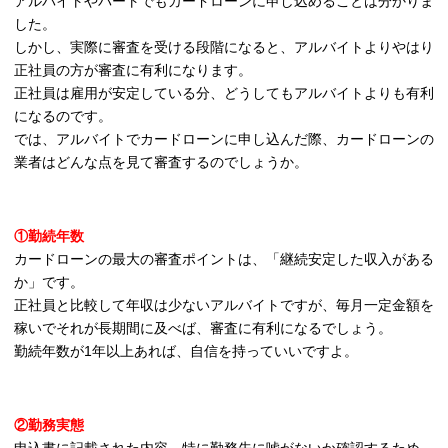
アルバイトやパートでもカードローンに申し込めることは分かりま
した。
しかし、実際に審査を受ける段階になると、アルバイトよりやはり
正社員の方が審査に有利になります。
正社員は雇用が安定している分、どうしてもアルバイトよりも有利
になるのです。
では、アルバイトでカードローンに申し込んだ際、カードローンの
業者はどんな点を見て審査するのでしょうか。
①勤続年数
カードローンの最大の審査ポイントは、「継続安定した収入がある
か」です。
正社員と比較して年収は少ないアルバイトですが、毎月一定金額を
稼いでそれが長期間に及べば、審査に有利になるでしょう。
勤続年数が1年以上あれば、自信を持っていいですよ。
②勤務実態