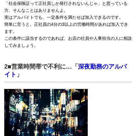
「社会保険証って正社員しか発行されないんじゃ」と思っている
方、そんなことはありませんよ。
実はアルバイトでも、一定条件を満たせば加入できるのです。
簡単に言うと、正社員の4分の3以上の労働時間があれば加入でき
ます。
この条件に該当するのであれば、お店の社員や人事担当の人に相談
してみましょう。
2■営業時間帯で不利に…「
深夜勤務のアルバ
イト
」