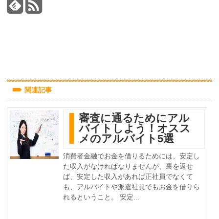
関連記事
審査に通るためにアル
バイトしよう！オスス
メのアルバイト5選
消費者金融でお金を借りるためには、安定し
た収入がなければなりませんが、裏を返せ
ば、安定した収入があれば正社員でなくて
も、アルバイトや派遣社員でもお金を借りら
れるということ。 安定...