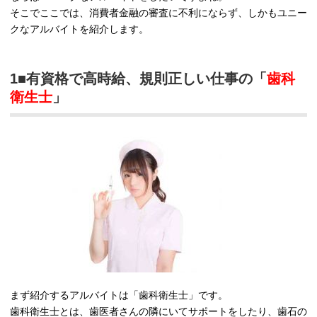
そこでここでは、消費者金融の審査に不利にならず、しかもユニー
クなアルバイトを紹介します。
1■有資格で高時給、規則正しい仕事の「
歯科
衛生士
」
まず紹介するアルバイトは「歯科衛生士」です。
歯科衛生士とは、歯医者さんの隣にいてサポートをしたり、歯石の