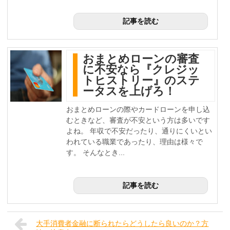
記事を読む
おまとめローンの審査
に不安なら『クレジッ
トヒストリー』のステ
ータスを上げろ！
おまとめローンの際やカードローンを申し込
むときなど、審査が不安という方は多いです
よね。 年収で不安だったり、通りにくいとい
われている職業であったり、理由は様々で
す。 そんなとき...
記事を読む
大手消費者金融に断られたらどうしたら良いのか？方