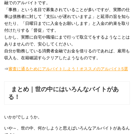
融でのアルバイトです。
「事務」という名目で募集されていることが多いですが、実際の仕
事は債務者に対して「支払いが遅れていますよ」と延滞の旨を知ら
せたり、「日曜日までに入金をお願いします」と入金の約束を取り
付けたりする「督促」です。
しかし、実際に自宅や職場にまで行って取立てをするようなことは
ありませんので、安心してください。
自分が勤務している消費者金融でお金を借りるのであれば、雇用も
収入も、在籍確認すらクリアしたようなものです。
⇒
審査に通るためにアルバイトしよう！オススメのアルバイト5選
まとめ｜世の中にはいろんなバイトがあ
る！
いかがでしょうか。
いや～、世の中、何かしようと思えばいろんなアルバイトがあるん