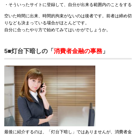
・そういったサイトに登録して、自分が出来る範囲内のことをする
空いた時間に出来、時間的拘束がないのは後者です。前者は締め切
りなども決まっている場合がほとんどです。
自分に合ったやり方で始めてみてはいかがでしょうか。
5■灯台下暗しの「
消費者金融の事務
」
最後に紹介するのは、「灯台下暗し」ではありませんが、消費者金