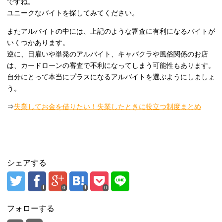
ですね。
ユニークなバイトを探してみてください。
またアルバイトの中には、上記のような審査に有利になるバイトが
いくつかあります。
逆に、日雇いや単発のアルバイト、キャバクラや風俗関係のお店
は、カードローンの審査で不利になってしまう可能性もあります。
自分にとって本当にプラスになるアルバイトを選ぶようにしましょ
う。
⇒
失業してお金を借りたい！失業したときに役立つ制度まとめ
シェアする
0
0
フォローする