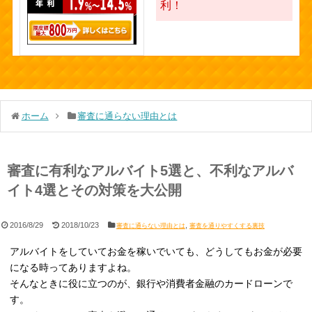
利！
ホーム
審査に通らない理由とは
審査に有利なアルバイト5選と、不利なアルバ
イト4選とその対策を大公開
2016/8/29
2018/10/23
,
審査に通らない理由とは
審査を通りやすくする裏技
アルバイトをしていてお金を稼いでいても、どうしてもお金が必要
になる時ってありますよね。
そんなときに役に立つのが、銀行や消費者金融のカードローンで
す。