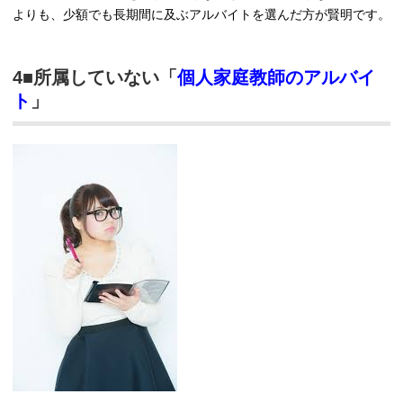
よりも、少額でも長期間に及ぶアルバイトを選んだ方が賢明です。
4■所属していない「
個人家庭教師のアルバイ
ト
」