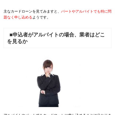
主なカードローンを見てみますと、
パートやアルバイトでも特に問
題なく申し込める
ようです。
■申込者がアルバイトの場合、業者はどこ
を見るか