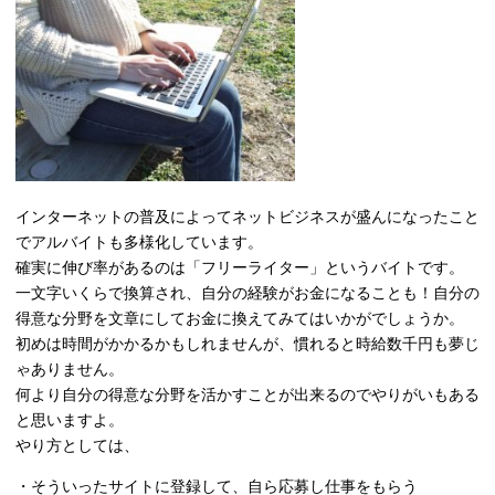
インターネットの普及によってネットビジネスが盛んになったこと
でアルバイトも多様化しています。
確実に伸び率があるのは「フリーライター」というバイトです。
一文字いくらで換算され、自分の経験がお金になることも！自分の
得意な分野を文章にしてお金に換えてみてはいかがでしょうか。
初めは時間がかかるかもしれませんが、慣れると時給数千円も夢じ
ゃありません。
何より自分の得意な分野を活かすことが出来るのでやりがいもある
と思いますよ。
やり方としては、
・そういったサイトに登録して、自ら応募し仕事をもらう