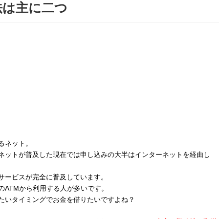
法は主に二つ
るネット。
ネットが普及した現在では申し込みの大半はインターネットを経由し
サービスが完全に普及しています。
のATMから利用する人が多いです。
たいタイミングでお金を借りたいですよね？