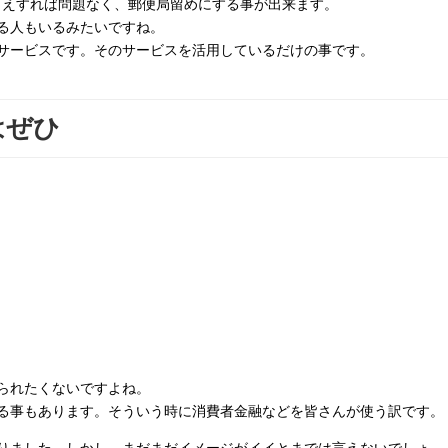
さえすれば問題なく、郵便局留めにする事が出来ます。
る人もいるみたいですね。
サービスです。そのサービスを活用しているだけの事です。
はぜひ
られたくないですよね。
る事もあります。そういう時に消費者金融などを皆さんが使う訳です。