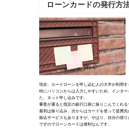
ローンカードの発行方
現在、カードローンを申し込む人の大半が利用す
特にパソコンからは入力しやすいため、インター
た、ネット申し込みです。
審査が通ると指定の銀行口座に振りこんでくれる
最初は振り込み、次からはカードを使って提携先
振込サービスもありますが、やはり、自分の借り
ですのでローンカードは便利なんです。