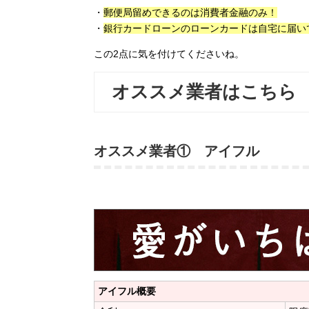
・
郵便局留めできるのは消費者金融のみ！
・
銀行カードローンのローンカードは自宅に届い
この2点に気を付けてくださいね。
オススメ業者はこちら
オススメ業者① アイフル
アイフル概要