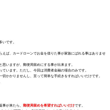
多いです。
らえば、カードローンでお金を借りた事が家族にばれる事はありませ
と思いますが、郵便局留めにする事が出来ます。
っています。ただし、今回は消費者金融の場合のみです。
一切かかりませんし、至って簡単な手続きをすればいいだけです。
。
返事が来たら、
郵便局留めを希望すればいいだけ
です。