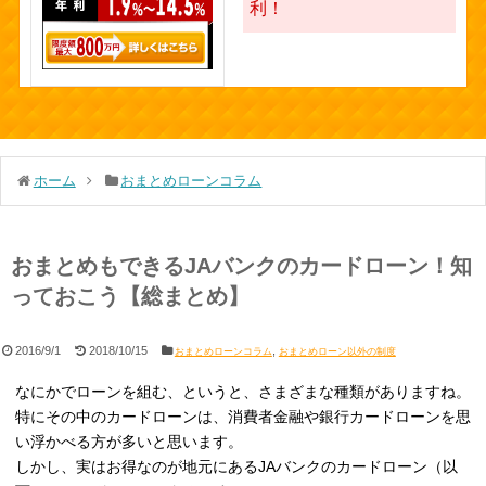
利！
ホーム
おまとめローンコラム
おまとめもできるJAバンクのカードローン！知
っておこう【総まとめ】
2016/9/1
2018/10/15
,
おまとめローンコラム
おまとめローン以外の制度
なにかでローンを組む、というと、さまざまな種類がありますね。
特にその中のカードローンは、消費者金融や銀行カードローンを思
い浮かべる方が多いと思います。
しかし、実はお得なのが地元にあるJAバンクのカードローン（以