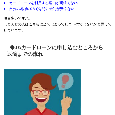
● カードローンを利用する理由が明確でない
● 自分の地域のJAでは特に金利が安くない
項目多いですね。
ほとんどの人はこちらに当てはまってしまうのではないかと思って
しまいます。
◆JAカードローンに申し込むところから
返済までの流れ