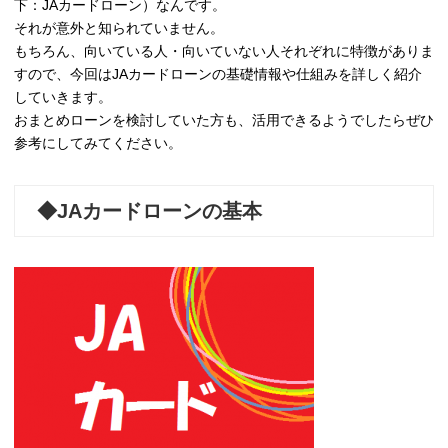
下：JAカードローン）なんです。
それが意外と知られていません。
もちろん、向いている人・向いていない人それぞれに特徴がありま
すので、今回はJAカードローンの基礎情報や仕組みを詳しく紹介
していきます。
おまとめローンを検討していた方も、活用できるようでしたらぜひ
参考にしてみてください。
◆JAカードローンの基本