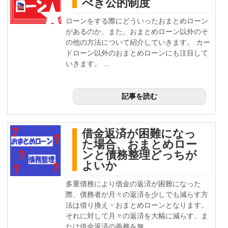
べき公的制度
ローンをする際にどういったおまとめローン
があるのか、また、おまとめローン以外のそ
の他の方法について紹介していきます。 カー
ドローン以外のおまとめローンにも注目して
いきます。 ...
記事を読む
借金返済が困難になっ
た場合、おまとめロー
ンと債務整理どっちが
よいか
多重債務により借金の返済が困難になった
際、債務者が月々の返済を少しでも減らす方
法は借り換え・おまとめローンとなります。
それに対して月々の返済を大幅に減らす、ま
たは借金返済の義務を無...