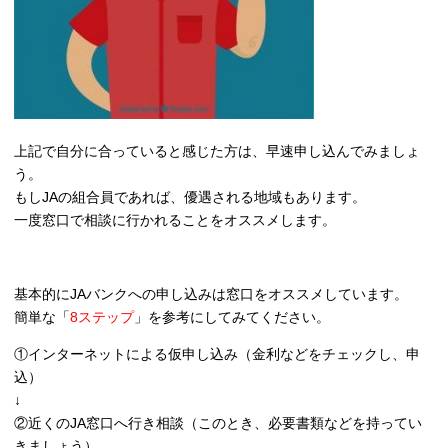
上記で自分に合っていると感じた方は、早速申し込んでみましょ
う。
もしJAの組合員であれば、優遇される地域もあります。
一度窓口で相談に行かれることをオススメします。
基本的にJAバンクへの申し込みは窓口をオススメしています。
簡単な「
8ステップ
」を参考にしてみてください。
①インターネットによる仮申し込み（金利などをチェックし、申
込）
↓
②近くのJA窓口へ行き相談（このとき、必要書類などを持ってい
きましょう）