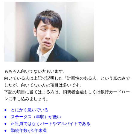
もちろん向いてない方もいます。
向いている人は上記で説明した「計画性のある人」という点のみで
したが、向いてない方の項目は多いです。
下記の項目に当てはまる方は、消費者金融もしくは銀行カードロー
ンに申し込みましょう。
● とにかく急いでいる
● ステータス（年収）が低い
● 正社員ではなくパートやアルバイトである
● 勤続年数が1年未満