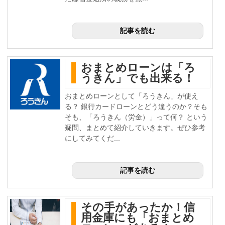
記事を読む
おまとめローンは「ろ
うきん」でも出来る！
おまとめローンとして「ろうきん」が使え
る？ 銀行カードローンとどう違うのか？そも
そも、「ろうきん（労金）」って何？ という
疑問、まとめて紹介していきます。ぜひ参考
にしてみてくだ...
記事を読む
その手があったか！信
用金庫にも「おまとめ