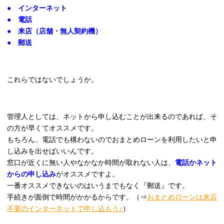
● インターネット
● 電話
● 来店（店舗・無人契約機）
● 郵送
これらではないでしょうか。
管理人としては、ネットから申し込むことが出来るのであれば、そ
の方が早くてオススメです。
もちろん、電話でも構わないのでおまとめローンを利用したいと申
し込みを出せばいいんです。
窓口が近くに無い人やなかなか時間が取れない人は、
電話かネット
からの申し込み
がオススメですよ。
一番オススメできないのはいうまでもなく『郵送』です。
手続きが面倒で時間がかかるからです。（⇒
おまとめローンは来店
不要のインターネットで申し込もう♪
）