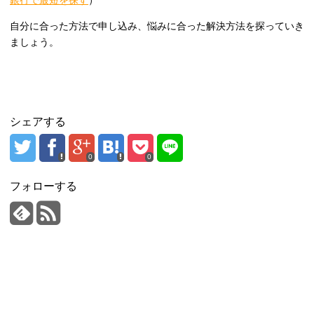
自分に合った方法で申し込み、悩みに合った解決方法を探っていき
ましょう。
シェアする
0
0
フォローする