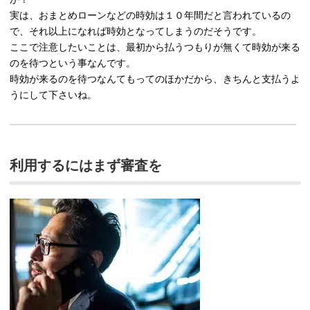
実は、おまとめローンなどの時効は１０年間だと言われているの
で、それ以上になれば時効となってしまうのだそうです。
ここで注意したいことは、最初から払うつもりが無くて時効が来る
のを待つという事なんです。
時効が来るのを待つなんてもってのほかだから、きちんと支払うよ
うにして下さいね。
利用するにはまず審査を