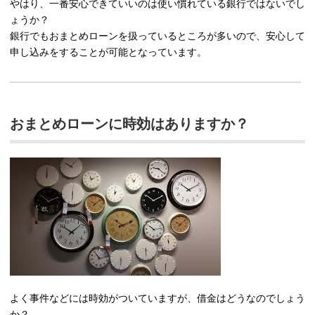
やはり、一番安心できていいのは使い慣れている銀行ではないでし
ょうか？
銀行でもおまとめローンを扱っているところが多いので、安心して
申し込みをすることが可能となっています。
おまとめローンに時効はありますか？
よく事件などには時効がついていますが、借金はどうなのでしょう
か？