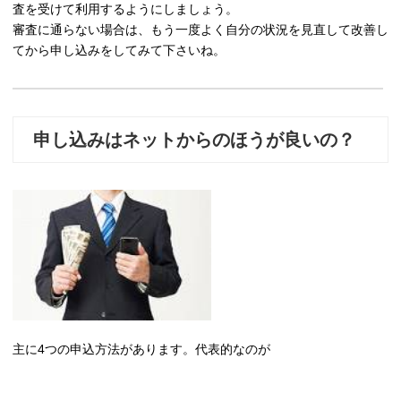
査を受けて利用するようにしましょう。
審査に通らない場合は、もう一度よく自分の状況を見直して改善し
てから申し込みをしてみて下さいね。
申し込みはネットからのほうが良いの？
主に4つの申込方法があります。代表的なのが