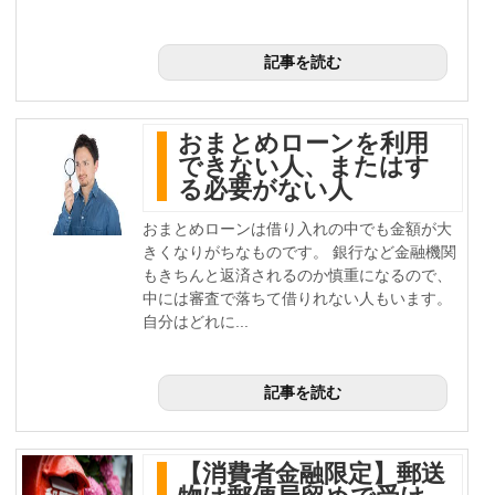
記事を読む
おまとめローンを利用
できない人、またはす
る必要がない人
おまとめローンは借り入れの中でも金額が大
きくなりがちなものです。 銀行など金融機関
もきちんと返済されるのか慎重になるので、
中には審査で落ちて借りれない人もいます。
自分はどれに...
記事を読む
【消費者金融限定】郵送