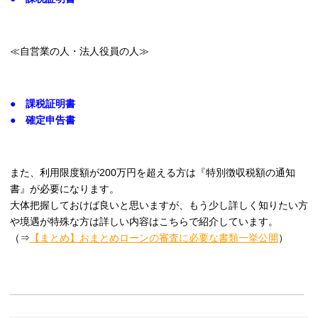
≪自営業の人・法人役員の人≫
● 課税証明書
● 確定申告書
また、利用限度額が200万円を超える方は『特別徴収税額の通知
書』が必要になります。
大体把握しておけば良いと思いますが、もう少し詳しく知りたい方
や境遇が特殊な方は詳しい内容はこちらで紹介しています。
（⇒
【まとめ】おまとめローンの審査に必要な書類一挙公開
）