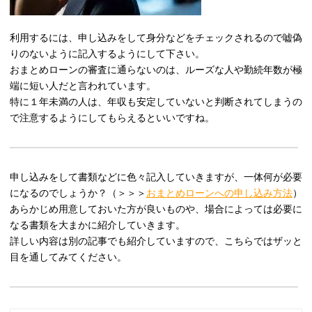
利用するには、申し込みをして身分などをチェックされるので嘘偽
りのないように記入するようにして下さい。
おまとめローンの審査に通らないのは、ルーズな人や勤続年数が極
端に短い人だと言われています。
特に１年未満の人は、年収も安定していないと判断されてしまうの
で注意するようにしてもらえるといいですね。
申し込みをして書類などに色々記入していきますが、一体何が必要
になるのでしょうか？（＞＞＞
おまとめローンへの申し込み方法
）
あらかじめ用意しておいた方が良いものや、場合によっては必要に
なる書類を大まかに紹介していきます。
詳しい内容は別の記事でも紹介していますので、こちらではザッと
目を通してみてください。