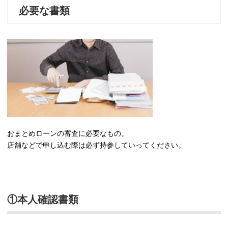
必要な書類
おまとめローンの審査に必要なもの。
店舗などで申し込む際は必ず持参していってください。
①本人確認書類