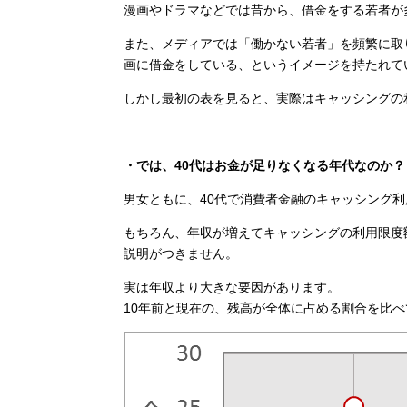
漫画やドラマなどでは昔から、借金をする若者が
また、メディアでは「働かない若者」を頻繁に取
画に借金をしている、というイメージを持たれて
しかし最初の表を見ると、実際はキャッシングの
・では、40代はお金が足りなくなる年代なのか？
男女ともに、40代で消費者金融のキャッシング
もちろん、年収が増えてキャッシングの利用限度
説明がつきません。
実は年収より大きな要因があります。
10年前と現在の、残高が全体に占める割合を比