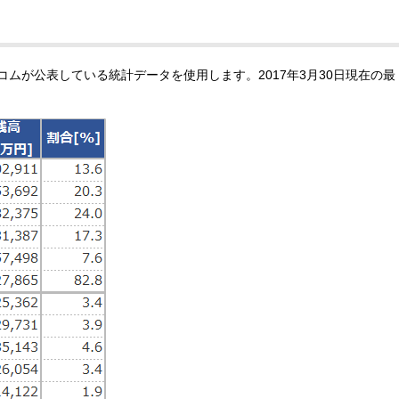
ムが公表している統計データを使用します。2017年3月30日現在の最