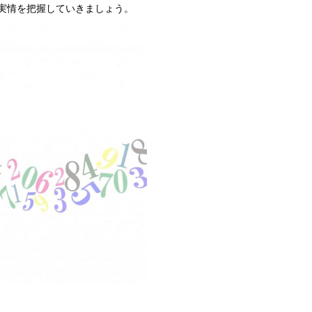
実情を把握していきましょう。