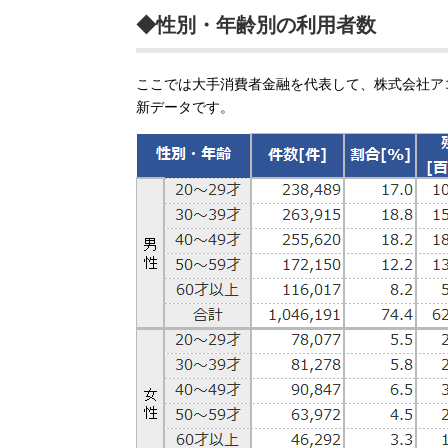
◆性別・年齢別の利用者数
ここでは大手消費者金融を代表して、株式会社アコ
新データです。