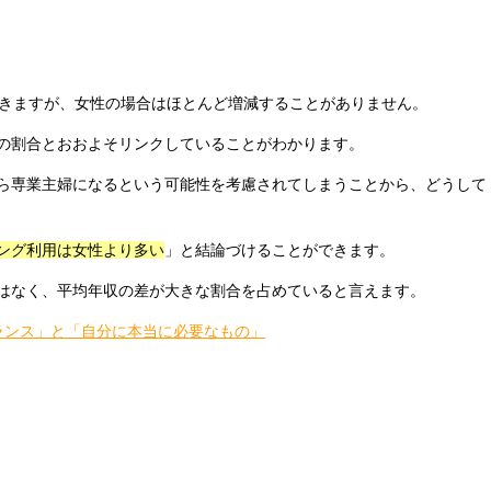
いきますが、女性の場合はほとんど増減することがありません。
の割合とおおよそリンクしていることがわかります。
ら専業主婦になるという可能性を考慮されてしまうことから、どうして
ング利用は女性より多い
」と結論づけることができます。
はなく、平均年収の差が大きな割合を占めていると言えます。
ランス」と「自分に本当に必要なもの」