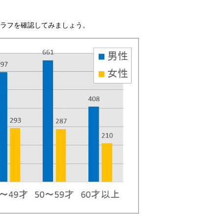
グラフを確認してみましょう。