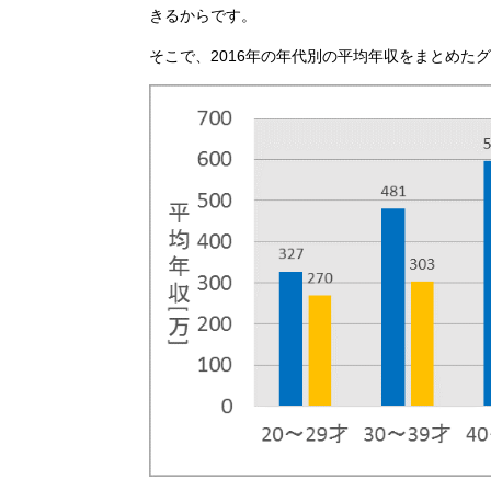
きるからです。
そこで、2016年の年代別の平均年収をまとめた