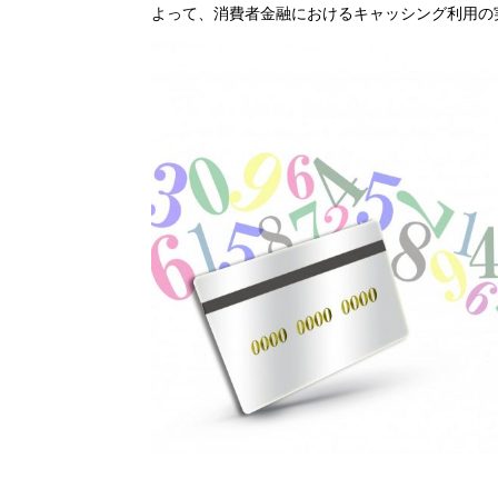
よって、消費者金融におけるキャッシング利用の