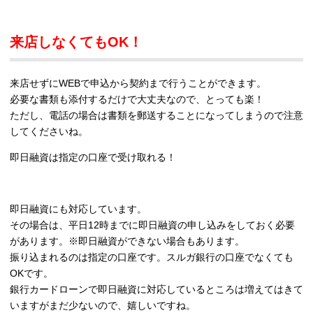
来店しなくてもOK！
来店せずにWEBで申込から契約まで行うことができます。
必要な書類も添付するだけで大丈夫なので、とっても楽！
ただし、電話の場合は書類を郵送することになってしまうので注意
してくださいね。
即日融資は指定の口座で受け取れる！
即日融資にも対応しています。
その場合は、平日12時までに即日融資の申し込みをしておく必要
があります。※即日融資ができない場合もあります。
振り込まれるのは指定の口座です。スルガ銀行の口座でなくても
OKです。
銀行カードローンで即日融資に対応しているところは増えてはきて
いますがまだ少ないので、嬉しいですね。