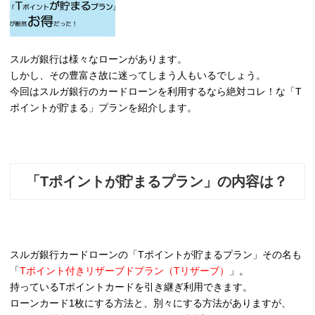
スルガ銀行は様々なローンがあります。
しかし、その豊富さ故に迷ってしまう人もいるでしょう。
今回はスルガ銀行のカードローンを利用するなら絶対コレ！な「T
ポイントが貯まる」プランを紹介します。
「Tポイントが貯まるプラン」の内容は？
スルガ銀行カードローンの「Tポイントが貯まるプラン」その名も
「
Tポイント付きリザーブドプラン（Tリザーブ）
」。
持っているTポイントカードを引き継ぎ利用できます。
ローンカード1枚にする方法と、別々にする方法がありますが、