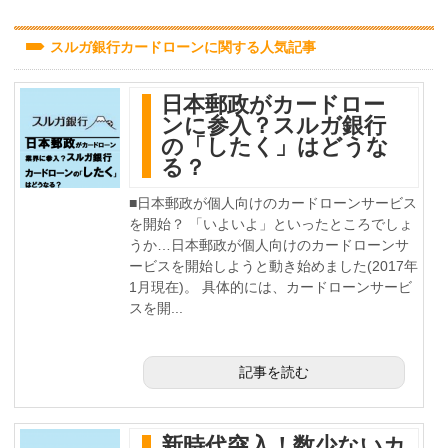
スルガ銀行カードローンに関する人気記事
日本郵政がカードロー
ンに参入？スルガ銀行
の「したく」はどうな
る？
■日本郵政が個人向けのカードローンサービス
を開始？ 「いよいよ」といったところでしょ
うか…日本郵政が個人向けのカードローンサ
ービスを開始しようと動き始めました(2017年
1月現在)。 具体的には、カードローンサービ
スを開...
記事を読む
新時代突入！数少ないカ