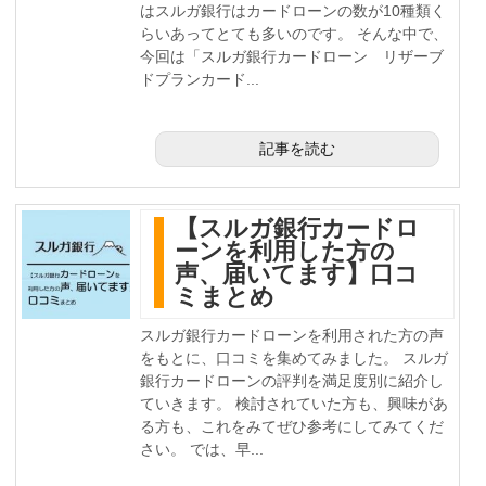
はスルガ銀行はカードローンの数が10種類く
らいあってとても多いのです。 そんな中で、
今回は「スルガ銀行カードローン リザーブ
ドプランカード...
記事を読む
【スルガ銀行カードロ
ーンを利用した方の
声、届いてます】口コ
ミまとめ
スルガ銀行カードローンを利用された方の声
をもとに、口コミを集めてみました。 スルガ
銀行カードローンの評判を満足度別に紹介し
ていきます。 検討されていた方も、興味があ
る方も、これをみてぜひ参考にしてみてくだ
さい。 では、早...