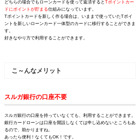
どちらの場合でもローンカードを使って返済すると
Tポイントカー
ドにポイントが貯まる
仕組みになっています。
Tポイントカードを新しく作る場合は、いままで使っていたTポイ
ントを新しいローンカード一体型のカードに移行することができま
す。
好きなやり方で利用することができます。
こ～んなメリット
スルガ銀行の口座不要
スルガ銀行の口座を持っていなくても、利用することができます。
銀行カードローンは口座を開設しなくては申し込めないところもあ
るので、助かりますね。
あったら便利！なくてもOK！です。