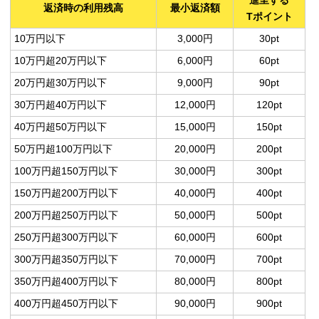
進呈する
返済時の利用残高
最小返済額
Tポイント
10万円以下
3,000円
30pt
10万円超20万円以下
6,000円
60pt
20万円超30万円以下
9,000円
90pt
30万円超40万円以下
12,000円
120pt
40万円超50万円以下
15,000円
150pt
50万円超100万円以下
20,000円
200pt
100万円超150万円以下
30,000円
300pt
150万円超200万円以下
40,000円
400pt
200万円超250万円以下
50,000円
500pt
250万円超300万円以下
60,000円
600pt
300万円超350万円以下
70,000円
700pt
350万円超400万円以下
80,000円
800pt
400万円超450万円以下
90,000円
900pt