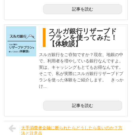
記事を読む
スルガ銀行リザーブド
プランを使ってみた！
【体験談】
スルガ銀行をご存知ですか？現在、地銀の中
で、利用者を増やしている銀行なんですよ。
実は、キャッシングもとてもお得なんです。
そこで、私が実際にスルガ銀行リザーブドプ
ランを使った体験をご紹介します。 きっか
け...
記事を読む
大手消費者金融に断られたらどうしたら良いのか？方
法と注意点