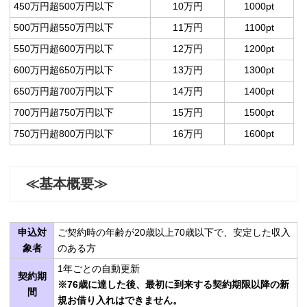
450万円超500万円以下
10万円
1000pt
500万円超550万円以下
11万円
1100pt
550万円超600万円以下
12万円
1200pt
600万円超650万円以下
13万円
1300pt
650万円超700万円以下
14万円
1400pt
700万円超750万円以下
15万円
1500pt
750万円超800万円以下
16万円
1600pt
≪基本概要≫
申込対
ご契約時の年齢が20歳以上70歳以下で、安定した収入
象者
のある方
1年ごとの自動更新
契約期
※76歳に達した後、最初に到来する契約期限以降の新
間
規お借り入れはできません。