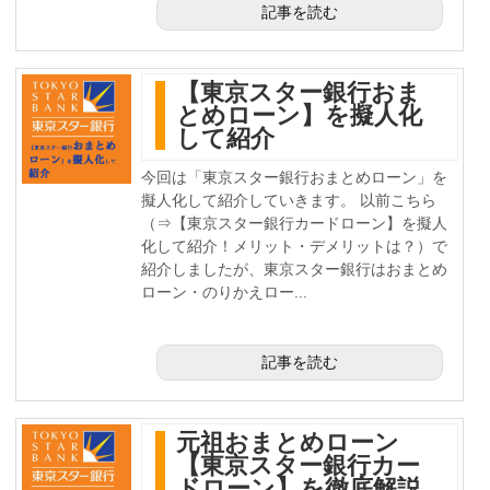
記事を読む
【東京スター銀行おま
とめローン】を擬人化
して紹介
今回は「東京スター銀行おまとめローン」を
擬人化して紹介していきます。 以前こちら
（⇒【東京スター銀行カードローン】を擬人
化して紹介！メリット・デメリットは？）で
紹介しましたが、東京スター銀行はおまとめ
ローン・のりかえロー...
記事を読む
元祖おまとめローン
【東京スター銀行カー
ドローン】を徹底解説