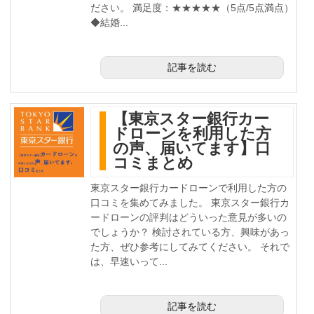
ださい。 満足度：★★★★★（5点/5点満点）
◆結婚...
記事を読む
【東京スター銀行カー
ドローンを利用した方
の声、届いてます】口
コミまとめ
東京スター銀行カードローンで利用した方の
口コミを集めてみました。 東京スター銀行カ
ードローンの評判はどういった意見が多いの
でしょうか？ 検討されている方、興味があっ
た方、ぜひ参考にしてみてください。 それで
は、早速いって...
記事を読む