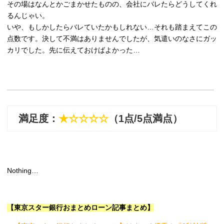
その場はなんとかごまかせたものの、会社にバレたらどうしてくれ
るんじゃい。
いや、もしかしたらバレていたかもしれない…それも踏まえてこの
点数です。決して不満はありませんでしたが、気遣いのなさにガッ
カリでした。先に伝えておけばよかった…
満足度：
★☆☆☆☆
（1点/5点満点）
Nothing…
【東京スター銀行おまとめローン記事まとめ】