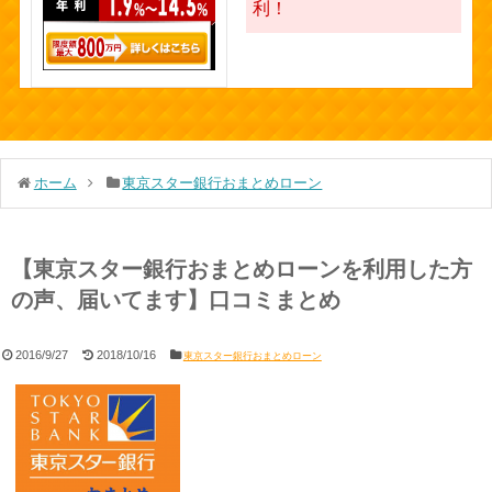
利！
ホーム
東京スター銀行おまとめローン
【東京スター銀行おまとめローンを利用した方
の声、届いてます】口コミまとめ
2016/9/27
2018/10/16
東京スター銀行おまとめローン