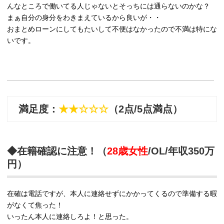
んなところで働いてる人じゃないとそっちには通らないのかな？
まぁ自分の身分をわきまえているから良いが・・
おまとめローンにしてもたいして不便はなかったので不満は特にな
いです。
満足度：
★★☆☆☆
（2点/5点満点）
◆在籍確認に注意！（
28歳女性
/OL/年収350万
円）
在確は電話ですが、本人に連絡せずにかかってくるので準備する暇
がなくて焦った！
いったん本人に連絡しろよ！と思った。