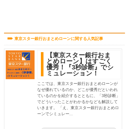
東京スター銀行おまとめローンに関する人気記事
【東京スター銀行おま
とめローン】はすごく
優秀！『3秒診断』でシ
ミュレーション！
ここでは、東京スター銀行おまとめローンが
なぜ優れているのか、どこが優秀だといわれ
ているのかを紹介するとともに、「3秒診断」
でどういったことがわかるかなども解説して
いきます。 「え、東京スター銀行おまとめロ
ーンでシミュレー...