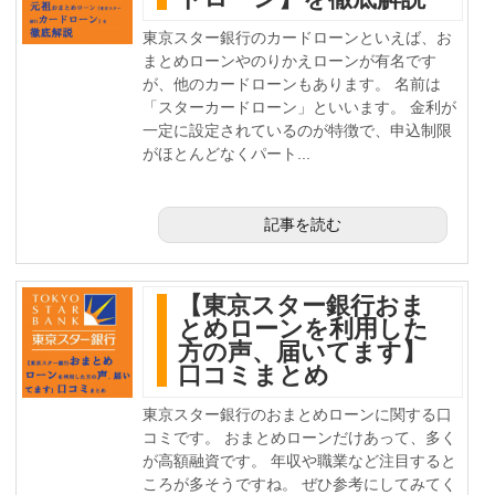
東京スター銀行のカードローンといえば、お
まとめローンやのりかえローンが有名です
が、他のカードローンもあります。 名前は
「スターカードローン」といいます。 金利が
一定に設定されているのが特徴で、申込制限
がほとんどなくパート...
記事を読む
【東京スター銀行おま
とめローンを利用した
方の声、届いてます】
口コミまとめ
東京スター銀行のおまとめローンに関する口
コミです。 おまとめローンだけあって、多く
が高額融資です。 年収や職業など注目すると
ころが多そうですね。 ぜひ参考にしてみてく