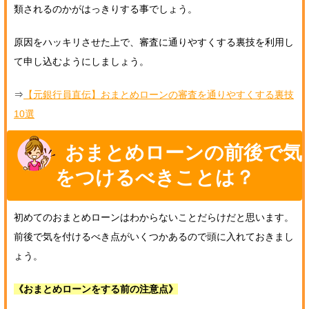
類されるのかがはっきりする事でしょう。
原因をハッキリさせた上で、審査に通りやすくする裏技を利用し
て申し込むようにしましょう。
⇒
【元銀行員直伝】おまとめローンの審査を通りやすくする裏技
10選
おまとめローンの前後で気
をつけるべきことは？
初めてのおまとめローンはわからないことだらけだと思います。
前後で気を付けるべき点がいくつかあるので頭に入れておきまし
ょう。
《おまとめローンをする前の注意点》