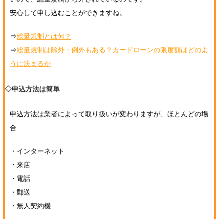
安心して申し込むことができますね。
⇒
総量規制とは何？
⇒
総量規制は除外・例外もある？カードローンの限度額はどのよ
うに決まるか
◇申込方法は簡単
申込方法は業者によって取り扱いが変わりますが、ほとんどの場
合
・インターネット
・来店
・電話
・郵送
・無人契約機