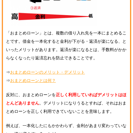
「おまとめローン」とは、複数の借り入れ先を一本にまとめるこ
とです。借金を一本化すると金利が下がる・返済が楽になる、と
いったメリットがあります。返済が楽になるとは、手数料がかか
らなくなったり返済忘れを防止できることです。
⇒
おまとめローンのメリット・デメリット
⇒
おまとめローンとは何？
反対に、おまとめローンを
正しく利用していればデメリットはほ
とんどありません
。デメリットになりうるとすれば、それはおま
とめローンを正しく利用できていないことを意味します。
例えば、一本化したにもかかわらず、金利があまり変わっていな