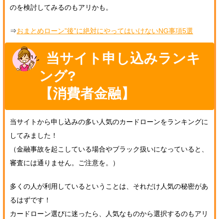
のを検討してみるのもアリかも。
⇒
おまとめローン”後”に絶対にやってはいけないNG事項5選
当サイト申し込みランキ
ング?
【消費者金融】
当サイトから申し込みの多い人気のカードローンをランキングに
してみました！
（金融事故を起こしている場合やブラック扱いになっていると、
審査には通りません。ご注意を。）
多くの人が利用しているということは、それだけ人気の秘密があ
るはずです！
カードローン選びに迷ったら、人気なものから選択するのもアリ