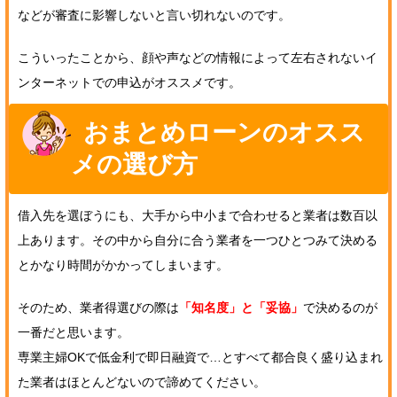
などが審査に影響しないと言い切れないのです。
こういったことから、顔や声などの情報によって左右されないイ
ンターネットでの申込がオススメです。
おまとめローンのオスス
メの選び方
借入先を選ぼうにも、大手から中小まで合わせると業者は数百以
上あります。その中から自分に合う業者を一つひとつみて決める
とかなり時間がかかってしまいます。
そのため、業者得選びの際は
「知名度」と「妥協」
で決めるのが
一番だと思います。
専業主婦OKで低金利で即日融資で…とすべて都合良く盛り込まれ
た業者はほとんどないので諦めてください。