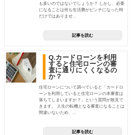
も多いのではないでしょうか？ しかし、必要
になることは何も生活費がピンチになった時
だけではありませ...
記事を読む
Q.カードローンを利用
すると住宅ローンの審
査に通りにくくなるの
か？
住宅ローンについて調べていると「カードロ
ーンを利用していると住宅ローンの本審査は
落ちてしまいますか？」という質問が散見で
きます。 人生の転機となる審査になることは
間違いないため、...
記事を読む