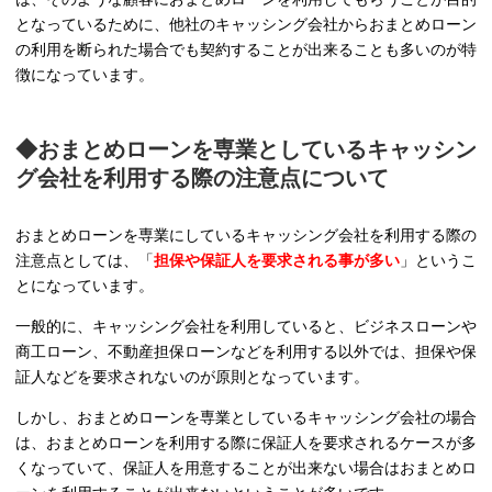
となっているために、他社のキャッシング会社からおまとめローン
の利用を断られた場合でも契約することが出来ることも多いのが特
徴になっています。
◆おまとめローンを専業としているキャッシン
グ会社を利用する際の注意点について
おまとめローンを専業にしているキャッシング会社を利用する際の
注意点としては、「
担保や保証人を要求される事が多い
」というこ
とになっています。
一般的に、キャッシング会社を利用していると、ビジネスローンや
商工ローン、不動産担保ローンなどを利用する以外では、担保や保
証人などを要求されないのが原則となっています。
しかし、おまとめローンを専業としているキャッシング会社の場合
は、おまとめローンを利用する際に保証人を要求されるケースが多
くなっていて、保証人を用意することが出来ない場合はおまとめロ