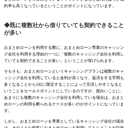
約率も高くなっているということがポイントになっています。
◆既に複数社から借りていても契約できること
が多い
おまとめローンを利用する際に、おまとめローン専業のキャッシン
グ会社を利用する理由の一つに「複数のキャッシング会社を利用し
ていても契約できることが多い」ということが挙げられます。
そもそも、おまとめローンというキャッシングプランは複数のキャ
ッシング会社を利用していると金利が高くなり、返済をする手間も
多くなることから1社に限定することによって完済しやすくなると
いうことをセールスポイントにしているのですが、面白いことに、
あまりにも複数のキャッシング会社を利用している場合は、おまと
めローンの利用を断られるケースが多いのがポイントになっていま
す。
しかし、おまとめローンを専業としているキャッシング会社の場合
は、そのような顧客におまとめローンを利用してもらうことが目的