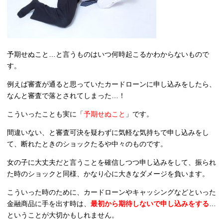
予期せぬこと…と言うものはいつ何時起こるかわからないもので
す。
例えば審査が通ると思っていたカードローンに申し込みをしたら、
なんと審査で落とされてしまった…！
こういったことも実に「
予期せぬこと
」です。
間違いない、と審査可決を疑わずに気軽な気持ちで申し込みをし
て、断れたときのショックたるや中々のものです。
女の子に大丈夫だと言うことを確信しつつ申し込みをして、振られ
た時のショックと同様、かなり心に大きなダメージを負います。
こういった時のために、カードローンやキャッシングなどといった
金融商品に手を出す時は、
最初から期待しないで申し込みをする
…
ということが大切かもしれません。