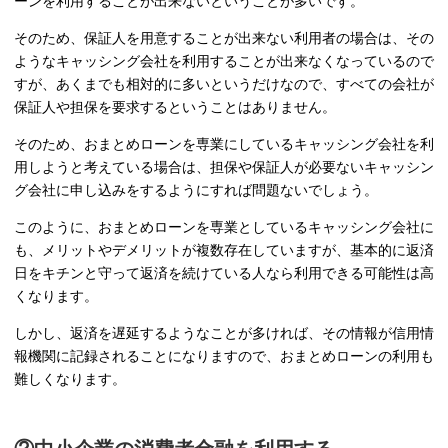
ーンを利用することが出来ないということが多いです。
そのため、保証人を用意することが出来ない利用者の場合は、その
ようなキャッシング会社を利用することが出来なくなっているので
すが、あくまでも相対的に多いというだけなので、すべての会社が
保証人や担保を要求するということはありません。
そのため、おまとめローンを専業にしているキャッシング会社を利
用しようと考えている場合は、担保や保証人が必要ないキャッシン
グ会社に申し込みをするようにすれば問題ないでしょう。
このように、おまとめローンを専業としているキャッシング会社に
も、メリットやデメリットが複数存在していますが、基本的に返済
日をキチンと守って返済を続けている人なら利用できる可能性は高
くなります。
しかし、返済を遅延するようなことが多ければ、その情報が信用情
報機関に記録されることになりますので、おまとめローンの利用も
難しくなります。