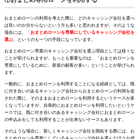
おまとめローンの利用を考えた際に、どのキャッシング会社を選べ
ば良いのか分からないという方も多いと思われますが、そのような
場合には、「
おまとめローンを専業にしているキャッシング会社を
選ぶ
」というのも一つの手段になっています。
おまとめローン専業のキャッシング会社を選ぶ理由としては様々な
ことが挙げられますが、もっとも重要なのは、「おまとめローンを
専業にしているために、新規の顧客が多い」ということが挙げられ
ます。
一般的に、おまとめローンを利用することになる経緯としては、既
に付き合いのあるキャッシング会社からおまとめローンの利用を促
された際に、そのままおまとめローンを利用するというケースが多
くなっていますが、自発的におまとめローンを利用したいというケ
ースでは、既に付き合いのあるキャッシング会社におまとめローン
の申込みをしても利用することが出来ないケースもあります。
そのような場合に、新しくキャッシング会社を開拓する際には、お
まとめローンを専業にしているキャッシング会社を選んだほうが成