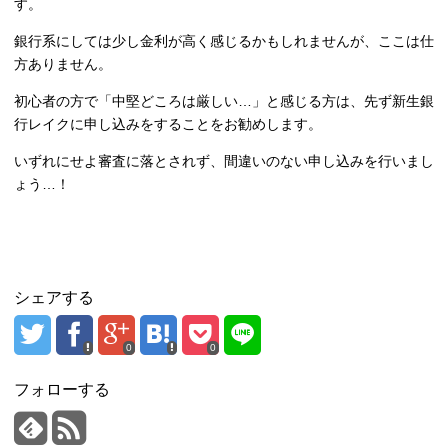
す。
銀行系にしては少し金利が高く感じるかもしれませんが、ここは仕
方ありません。
初心者の方で「中堅どころは厳しい…」と感じる方は、先ず新生銀
行レイクに申し込みをすることをお勧めします。
いずれにせよ審査に落とされず、間違いのない申し込みを行いまし
ょう…！
シェアする
0
0
フォローする