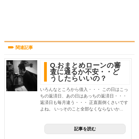
関連記事
Q.おまとめローンの審
査に通るか不安・・ど
うしたらいいの？
いろんなところから借入・・・ この日はこっ
ちの返済日、あの日はあっちの返済日・・・
返済日も毎月違う・・・ 正直面倒くさいです
よね。 いっそのこと全部なくならないか...
記事を読む